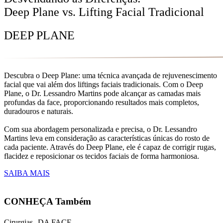
Deep Plane vs. Lifting Facial Tradicional
DEEP PLANE
Descubra o Deep Plane: uma técnica avançada de rejuvenescimento
facial que vai além dos liftings faciais tradicionais. Com o Deep
Plane, o Dr. Lessandro Martins pode alcançar as camadas mais
profundas da face, proporcionando resultados mais completos,
duradouros e naturais.
Com sua abordagem personalizada e precisa, o Dr. Lessandro
Martins leva em consideração as características únicas do rosto de
cada paciente. Através do Deep Plane, ele é capaz de corrigir rugas,
flacidez e reposicionar os tecidos faciais de forma harmoniosa.
SAIBA MAIS
CONHEÇA Também
Cirurgias DA FACE