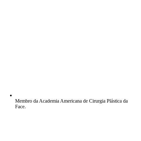
Membro da Academia Americana de Cirurgia Plástica da
Face.