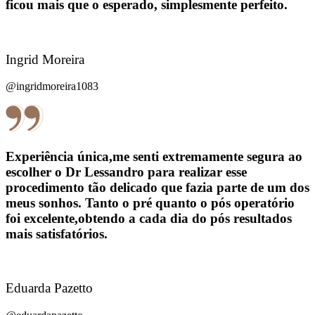
ficou mais que o esperado, simplesmente perfeito.
Ingrid Moreira
@ingridmoreira1083
Experiência única,me senti extremamente segura ao
escolher o Dr Lessandro para realizar esse
procedimento tão delicado que fazia parte de um dos
meus sonhos. Tanto o pré quanto o pós operatório
foi excelente,obtendo a cada dia do pós resultados
mais satisfatórios.
Eduarda Pazetto