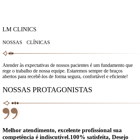
LM CLINICS
NOSSAS CLÍNICAS
Atender às expectativas de nossos pacientes é um fundamento que
rege o trabalho de nossa equipe. Estaremos sempre de braços
abertos para recebê-los de forma segura, confortável e eficiente!
NOSSAS PROTAGONISTAS
Melhor atendimento, excelente profissional sua
competência é indiscutível.100% satisfeita, Desejo