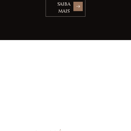
SAIBA
MAIS