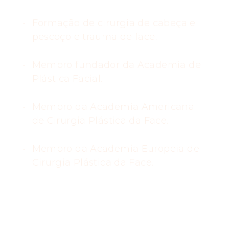
Formação de cirurgia de cabeça e
pescoço e trauma de face.
Membro fundador da Academia de
Plástica Facial.
Membro da Academia Americana
de Cirurgia Plástica da Face.
Membro da Academia Europeia de
Cirurgia Plástica da Face.