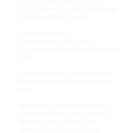
Graduado em medicina pela
Pontifícia Universidade Católica de
Campinas (PUC- Camp).
Especialização em
Otorrinolaringologia pela
Universidade Federal de Uberlândia
(UFU).
Especialização em Plástica Facial –
Atuação com plástica facial há 20
anos.
Atualmente Diretor Regional da
Cirurgia Plástica Facial e Diretor
Brasileiro da Sociedade Pan-
Americana de Plástica Facial.