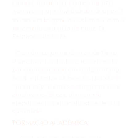
Camp e residência médica na UFU.
Aprimorou suas habilidades durante 3
meses em Bogotá, na Colombia com o
renomado cirurgião de nariz, Dr.
Fernando Pedroza.
Com destaque na técnica de Deep
Plane facial, o doutor é reconhecido
por sua habilidade em realizar lifting
facial e plástica da face. Sua paixão é
ajudar os pacientes a atingirem seus
objetivos estéticos, oferecendo
atendimento personalizado e de alta
qualidade.
FORMAÇÃO ACADÊMICA