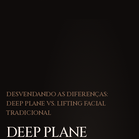
DESVENDANDO AS DIFERENÇAS:
DEEP PLANE VS. LIFTING FACIAL
TRADICIONAL
DEEP PLANE