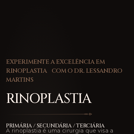
EXPERIMENTE A EXCELÊNCIA EM
RINOPLASTIA COM O DR. LESSANDRO
MARTINS
RINOPLASTIA
PRIMÁRIA / SECUNDÁRIA / TERCIÁRIA
A rinoplastia é uma cirurgia que visa a