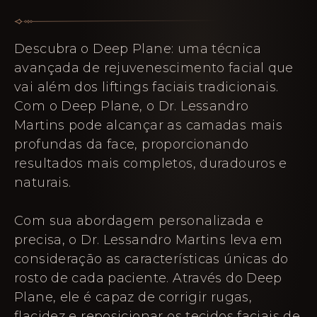
Descubra o Deep Plane: uma técnica
avançada de rejuvenescimento facial que
vai além dos liftings faciais tradicionais.
Com o Deep Plane, o Dr. Lessandro
Martins pode alcançar as camadas mais
profundas da face, proporcionando
resultados mais completos, duradouros e
naturais.
Com sua abordagem personalizada e
precisa, o Dr. Lessandro Martins leva em
consideração as características únicas do
rosto de cada paciente. Através do Deep
Plane, ele é capaz de corrigir rugas,
flacidez e reposicionar os tecidos faciais de