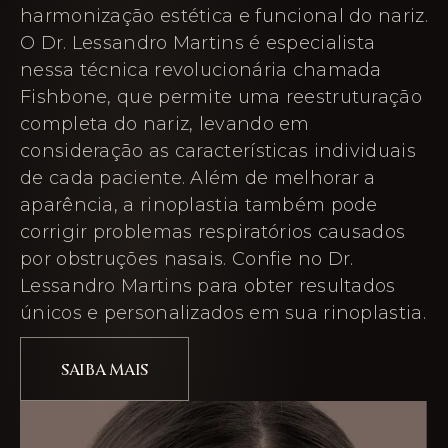
harmonização estética e funcional do nariz.
O Dr. Lessandro Martins é especialista
nessa técnica revolucionária chamada
Fishbone, que permite uma reestruturação
completa do nariz, levando em
consideração as características individuais
de cada paciente. Além de melhorar a
aparência, a rinoplastia também pode
corrigir problemas respiratórios causados
por obstruções nasais. Confie no Dr.
Lessandro Martins para obter resultados
únicos e personalizados em sua rinoplastia.
SAIBA MAIS