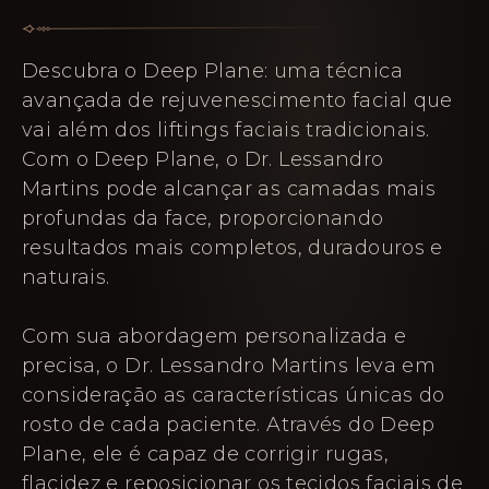
Descubra o Deep Plane: uma técnica
avançada de rejuvenescimento facial que
vai além dos liftings faciais tradicionais.
Com o Deep Plane, o Dr. Lessandro
Martins pode alcançar as camadas mais
profundas da face, proporcionando
resultados mais completos, duradouros e
naturais.
Com sua abordagem personalizada e
precisa, o Dr. Lessandro Martins leva em
consideração as características únicas do
rosto de cada paciente. Através do Deep
Plane, ele é capaz de corrigir rugas,
flacidez e reposicionar os tecidos faciais de