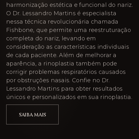
harmonização estética e funcional do nariz.
O Dr. Lessandro Martins é especialista
nessa técnica revolucionária chamada
Fishbone, que permite uma reestruturação
completa do nariz, levando em
consideração as características individuais
de cada paciente. Além de melhorar a
aparência, a rinoplastia também pode
corrigir problemas respiratórios causados
por obstruções nasais. Confie no Dr.
Lessandro Martins para obter resultados
únicos e personalizados em sua rinoplastia.
SAIBA MAIS