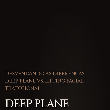
DESVENDANDO AS DIFERENÇAS:
DEEP PLANE VS. LIFTING FACIAL
TRADICIONAL
DEEP PLANE