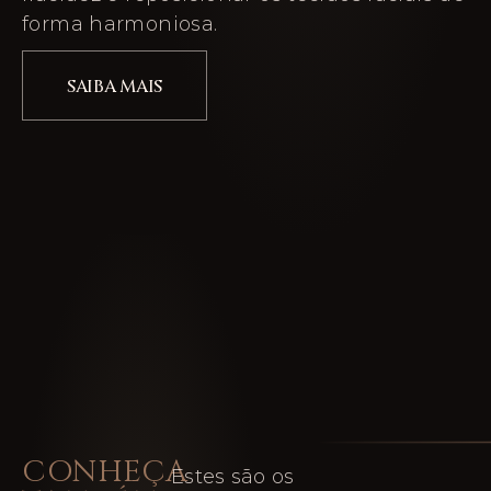
forma harmoniosa.
SAIBA MAIS
CONHEÇA
Estes são os