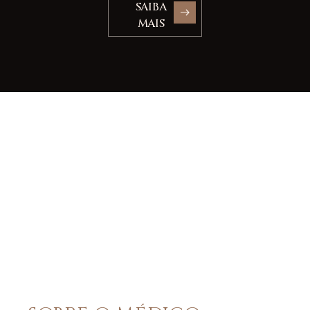
SAIBA
MAIS