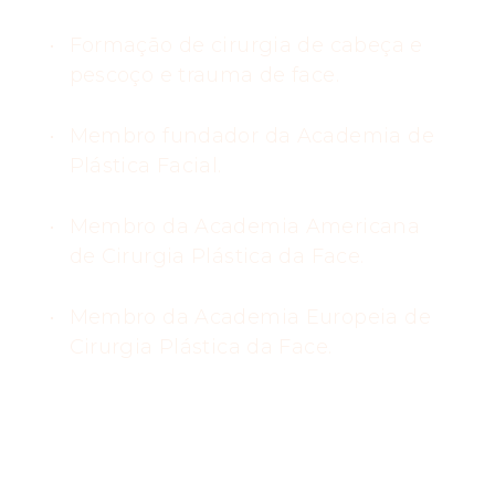
Formação de cirurgia de cabeça e
pescoço e trauma de face.
Membro fundador da Academia de
Plástica Facial.
Membro da Academia Americana
de Cirurgia Plástica da Face.
Membro da Academia Europeia de
Cirurgia Plástica da Face.