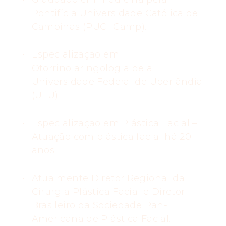
Pontifícia Universidade Católica de
Campinas (PUC- Camp).
Especialização em
Otorrinolaringologia pela
Universidade Federal de Uberlândia
(UFU).
Especialização em Plástica Facial –
Atuação com plástica facial há 20
anos.
Atualmente Diretor Regional da
Cirurgia Plástica Facial e Diretor
Brasileiro da Sociedade Pan-
Americana de Plástica Facial.