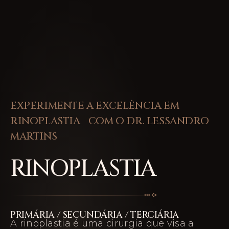
EXPERIMENTE A EXCELÊNCIA EM
RINOPLASTIA COM O DR. LESSANDRO
MARTINS
RINOPLASTIA
PRIMÁRIA / SECUNDÁRIA / TERCIÁRIA
A rinoplastia é uma cirurgia que visa a