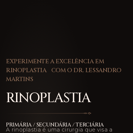
EXPERIMENTE A EXCELÊNCIA EM
RINOPLASTIA COM O DR. LESSANDRO
MARTINS
RINOPLASTIA
PRIMÁRIA / SECUNDÁRIA / TERCIÁRIA
A rinoplastia é uma cirurgia que visa a