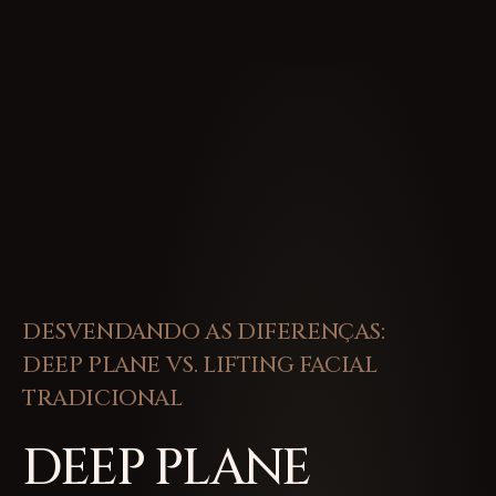
DESVENDANDO AS DIFERENÇAS:
DEEP PLANE VS. LIFTING FACIAL
TRADICIONAL
DEEP PLANE