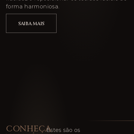
forma harmoniosa.
SAIBA MAIS
CONHEÇA
Estes são os