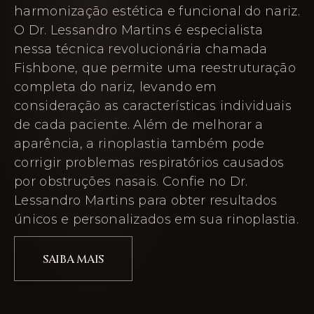
harmonização estética e funcional do nariz.
O Dr. Lessandro Martins é especialista
nessa técnica revolucionária chamada
Fishbone, que permite uma reestruturação
completa do nariz, levando em
consideração as características individuais
de cada paciente. Além de melhorar a
aparência, a rinoplastia também pode
corrigir problemas respiratórios causados
por obstruções nasais. Confie no Dr.
Lessandro Martins para obter resultados
únicos e personalizados em sua rinoplastia.
SAIBA MAIS