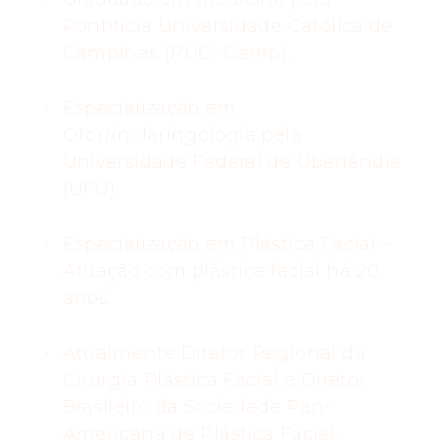
Pontifícia Universidade Católica de
Campinas (PUC- Camp).
Especialização em
Otorrinolaringologia pela
Universidade Federal de Uberlândia
(UFU).
Especialização em Plástica Facial –
Atuação com plástica facial há 20
anos.
Atualmente Diretor Regional da
Cirurgia Plástica Facial e Diretor
Brasileiro da Sociedade Pan-
Americana de Plástica Facial.