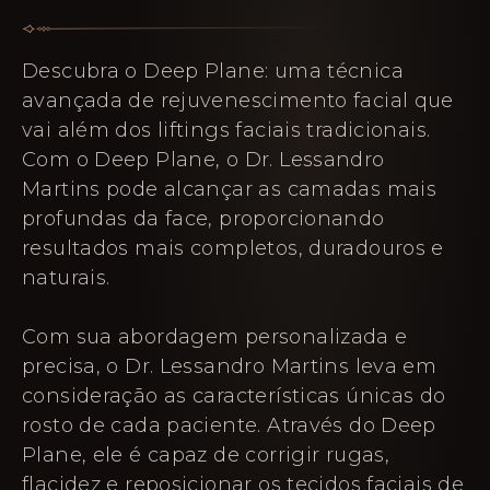
Descubra o Deep Plane: uma técnica
avançada de rejuvenescimento facial que
vai além dos liftings faciais tradicionais.
Com o Deep Plane, o Dr. Lessandro
Martins pode alcançar as camadas mais
profundas da face, proporcionando
resultados mais completos, duradouros e
naturais.
Com sua abordagem personalizada e
precisa, o Dr. Lessandro Martins leva em
consideração as características únicas do
rosto de cada paciente. Através do Deep
Plane, ele é capaz de corrigir rugas,
flacidez e reposicionar os tecidos faciais de