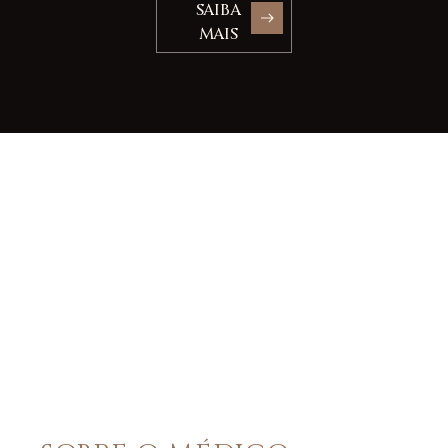
SAIBA
MAIS