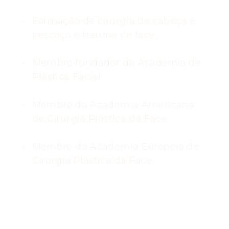
Formação de cirurgia de cabeça e
pescoço e trauma de face.
Membro fundador da Academia de
Plástica Facial.
Membro da Academia Americana
de Cirurgia Plástica da Face.
Membro da Academia Europeia de
Cirurgia Plástica da Face.