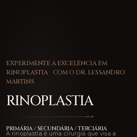
EXPERIMENTE A EXCELÊNCIA EM
RINOPLASTIA COM O DR. LESSANDRO
MARTINS
RINOPLASTIA
PRIMÁRIA / SECUNDÁRIA / TERCIÁRIA
A rinoplastia é uma cirurgia que visa a