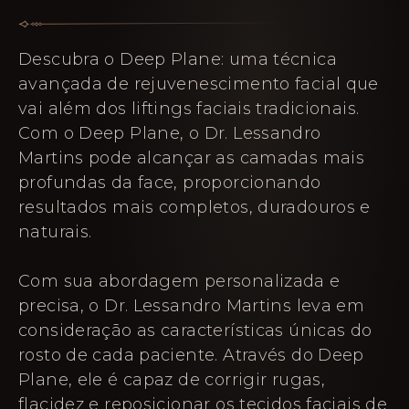
Descubra o Deep Plane: uma técnica
avançada de rejuvenescimento facial que
vai além dos liftings faciais tradicionais.
Com o Deep Plane, o Dr. Lessandro
Martins pode alcançar as camadas mais
profundas da face, proporcionando
resultados mais completos, duradouros e
naturais.
Com sua abordagem personalizada e
precisa, o Dr. Lessandro Martins leva em
consideração as características únicas do
rosto de cada paciente. Através do Deep
Plane, ele é capaz de corrigir rugas,
flacidez e reposicionar os tecidos faciais de