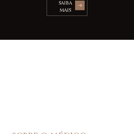
SAIBA
MAIS