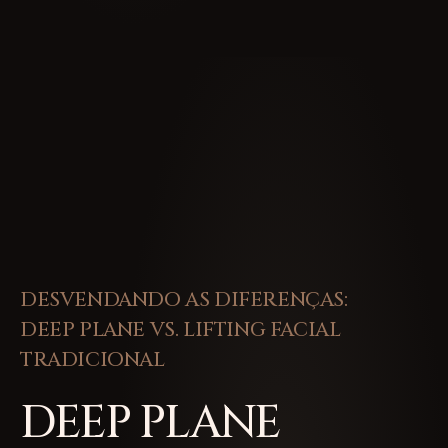
DESVENDANDO AS DIFERENÇAS:
DEEP PLANE VS. LIFTING FACIAL
TRADICIONAL
DEEP PLANE