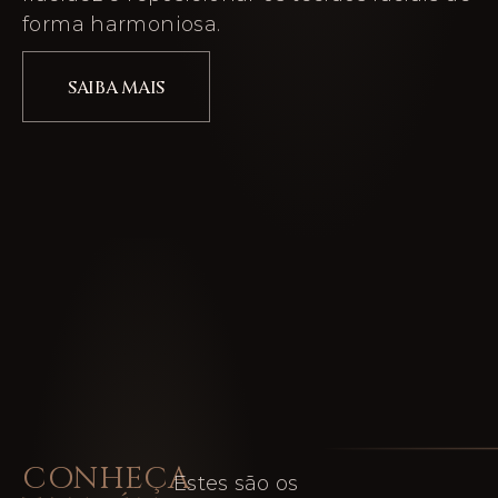
forma harmoniosa.
SAIBA MAIS
CONHEÇA
Estes são os