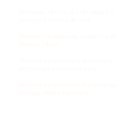
Formação de cirurgia de cabeça e
pescoço e trauma de face.
Membro fundador da Academia de
Plástica Facial.
Membro da Academia Americana
de Cirurgia Plástica da Face.
Membro da Academia Europeia de
Cirurgia Plástica da Face.