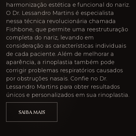
harmonização estética e funcional do nariz.
O Dr. Lessandro Martins é especialista
nessa técnica revolucionária chamada
Fishbone, que permite uma reestruturação
completa do nariz, levando em
consideração as características individuais
de cada paciente. Além de melhorar a
aparência, a rinoplastia também pode
corrigir problemas respiratórios causados
por obstruções nasais. Confie no Dr.
Lessandro Martins para obter resultados
únicos e personalizados em sua rinoplastia.
SAIBA MAIS