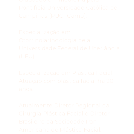
Pontifícia Universidade Católica de
Campinas (PUC- Camp).
Especialização em
Otorrinolaringologia pela
Universidade Federal de Uberlândia
(UFU).
Especialização em Plástica Facial –
Atuação com plástica facial há 20
anos.
Atualmente Diretor Regional da
Cirurgia Plástica Facial e Diretor
Brasileiro da Sociedade Pan-
Americana de Plástica Facial.