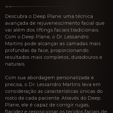
Descubra o Deep Plane: uma técnica
avançada de rejuvenescimento facial que
vai além dos liftings faciais tradicionais.
Com o Deep Plane, o Dr. Lessandro
Martins pode alcançar as camadas mais
profundas da face, proporcionando
resultados mais completos, duradouros e
naturais.
Com sua abordagem personalizada e
precisa, o Dr. Lessandro Martins leva em
consideração as características únicas do
rosto de cada paciente. Através do Deep
Plane, ele é capaz de corrigir rugas,
flacidez e reposicionar os tecidos faciais de