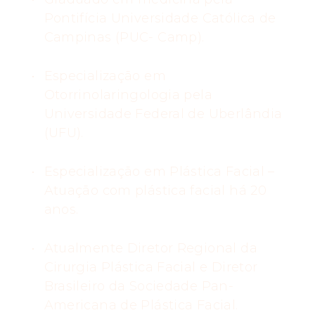
Pontifícia Universidade Católica de
Campinas (PUC- Camp).
Especialização em
Otorrinolaringologia pela
Universidade Federal de Uberlândia
(UFU).
Especialização em Plástica Facial –
Atuação com plástica facial há 20
anos.
Atualmente Diretor Regional da
Cirurgia Plástica Facial e Diretor
Brasileiro da Sociedade Pan-
Americana de Plástica Facial.