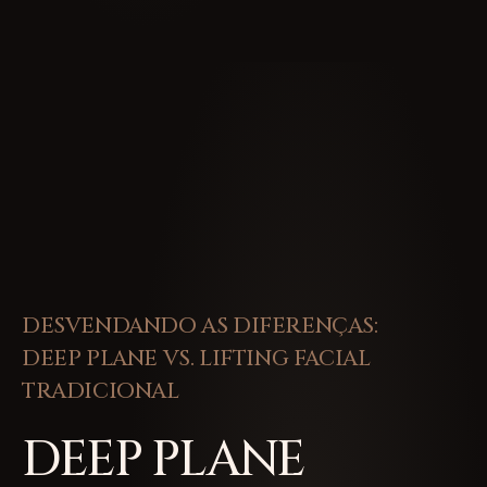
DESVENDANDO AS DIFERENÇAS:
DEEP PLANE VS. LIFTING FACIAL
TRADICIONAL
DEEP PLANE