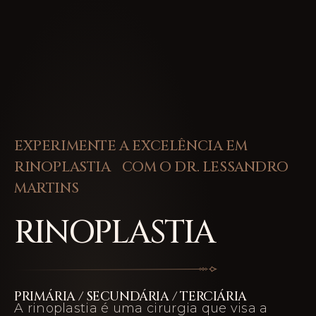
EXPERIMENTE A EXCELÊNCIA EM
RINOPLASTIA COM O DR. LESSANDRO
MARTINS
RINOPLASTIA
PRIMÁRIA / SECUNDÁRIA / TERCIÁRIA
A rinoplastia é uma cirurgia que visa a