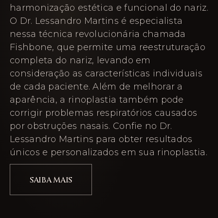
harmonização estética e funcional do nariz.
O Dr. Lessandro Martins é especialista
nessa técnica revolucionária chamada
Fishbone, que permite uma reestruturação
completa do nariz, levando em
consideração as características individuais
de cada paciente. Além de melhorar a
aparência, a rinoplastia também pode
corrigir problemas respiratórios causados
por obstruções nasais. Confie no Dr.
Lessandro Martins para obter resultados
únicos e personalizados em sua rinoplastia.
SAIBA MAIS