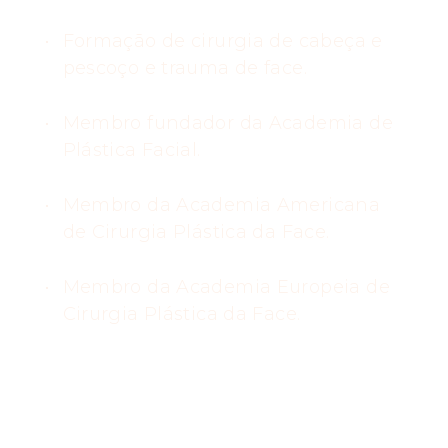
Formação de cirurgia de cabeça e
pescoço e trauma de face.
Membro fundador da Academia de
Plástica Facial.
Membro da Academia Americana
de Cirurgia Plástica da Face.
Membro da Academia Europeia de
Cirurgia Plástica da Face.