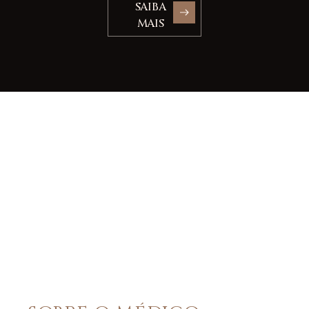
SAIBA
MAIS