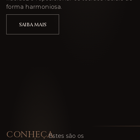
forma harmoniosa.
SAIBA MAIS
CONHEÇA
Estes são os