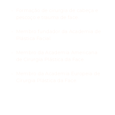
Formação de cirurgia de cabeça e
pescoço e trauma de face.
Membro fundador da Academia de
Plástica Facial.
Membro da Academia Americana
de Cirurgia Plástica da Face.
Membro da Academia Europeia de
Cirurgia Plástica da Face.