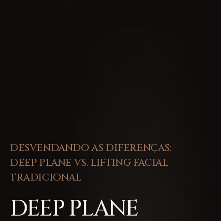
DESVENDANDO AS DIFERENÇAS:
DEEP PLANE VS. LIFTING FACIAL
TRADICIONAL
DEEP PLANE