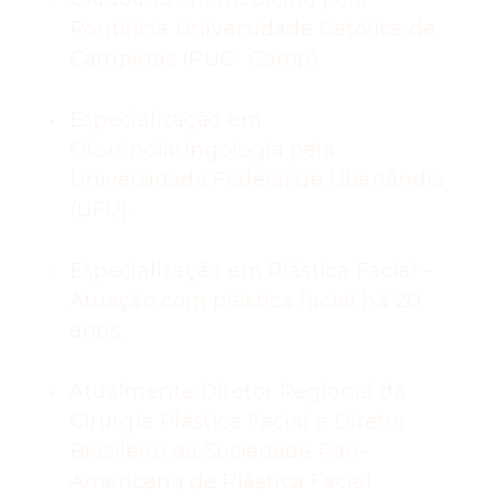
Pontifícia Universidade Católica de
Campinas (PUC- Camp).
Especialização em
Otorrinolaringologia pela
Universidade Federal de Uberlândia
(UFU).
Especialização em Plástica Facial –
Atuação com plástica facial há 20
anos.
Atualmente Diretor Regional da
Cirurgia Plástica Facial e Diretor
Brasileiro da Sociedade Pan-
Americana de Plástica Facial.