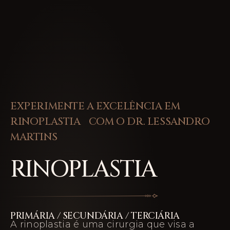
EXPERIMENTE A EXCELÊNCIA EM
RINOPLASTIA COM O DR. LESSANDRO
MARTINS
RINOPLASTIA
PRIMÁRIA / SECUNDÁRIA / TERCIÁRIA
A rinoplastia é uma cirurgia que visa a