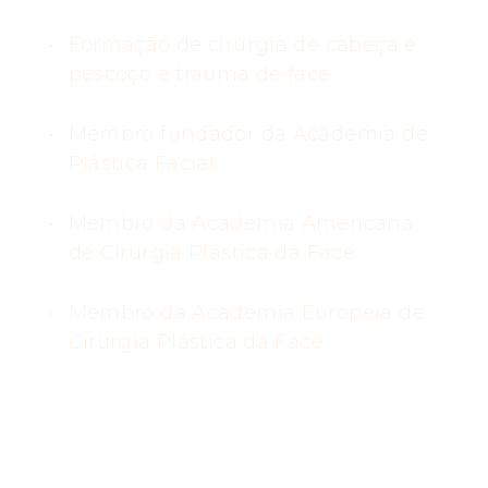
Formação de cirurgia de cabeça e
pescoço e trauma de face.
Membro fundador da Academia de
Plástica Facial.
Membro da Academia Americana
de Cirurgia Plástica da Face.
Membro da Academia Europeia de
Cirurgia Plástica da Face.