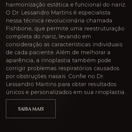
harmonização estética e funcional do nariz.
O Dr. Lessandro Martins é especialista
nessa técnica revolucionária chamada
Fishbone, que permite uma reestruturação
completa do nariz, levando em
consideração as características individuais
de cada paciente. Além de melhorar a
aparência, a rinoplastia também pode
corrigir problemas respiratórios causados
por obstruções nasais. Confie no Dr.
Lessandro Martins para obter resultados
únicos e personalizados em sua rinoplastia.
SAIBA MAIS