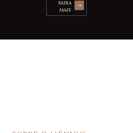
SAIBA
MAIS