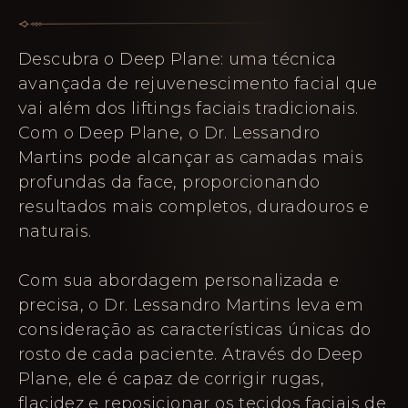
Descubra o Deep Plane: uma técnica
avançada de rejuvenescimento facial que
vai além dos liftings faciais tradicionais.
Com o Deep Plane, o Dr. Lessandro
Martins pode alcançar as camadas mais
profundas da face, proporcionando
resultados mais completos, duradouros e
naturais.
Com sua abordagem personalizada e
precisa, o Dr. Lessandro Martins leva em
consideração as características únicas do
rosto de cada paciente. Através do Deep
Plane, ele é capaz de corrigir rugas,
flacidez e reposicionar os tecidos faciais de