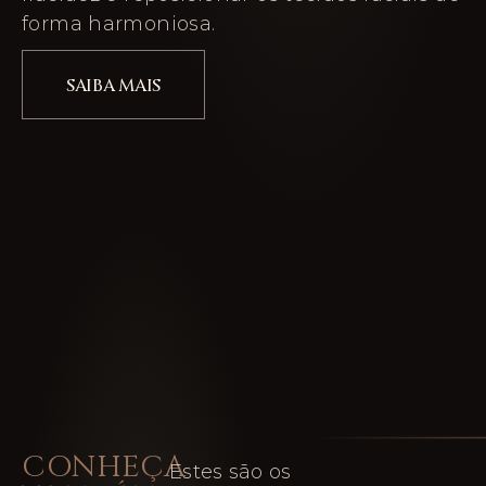
forma harmoniosa.
SAIBA MAIS
CONHEÇA
Estes são os