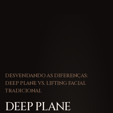
DESVENDANDO AS DIFERENÇAS:
DEEP PLANE VS. LIFTING FACIAL
TRADICIONAL
DEEP PLANE