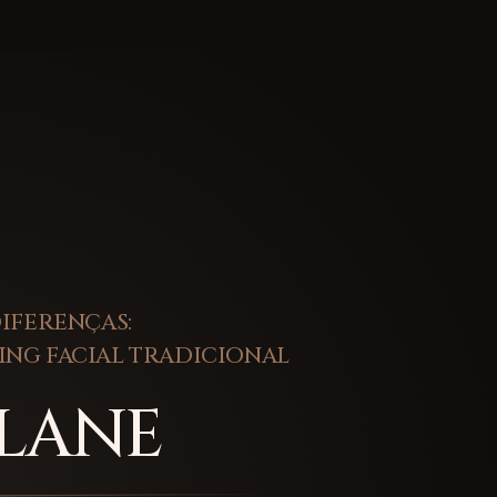
IFERENÇAS:
TING FACIAL TRADICIONAL
PLANE