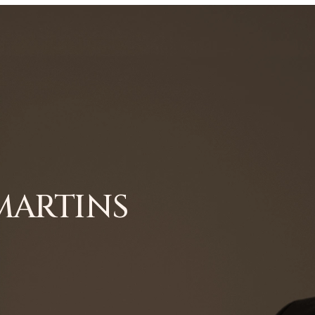
MARTINS