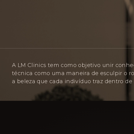
A LM Clinics tem como objetivo unir conhe
técnica como uma maneira de esculpir o ro
a beleza que cada indivíduo traz dentro de s