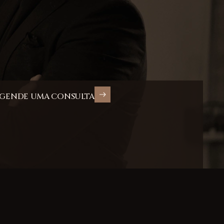
GENDE UMA CONSULTA