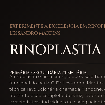
EXPERIMENTE A EXCELÊNCIA EM RINOP
LESSANDRO MARTINS
RINOPLASTIA
PRIMÁRIA / SECUNDÁRIA / TERCIÁRIA
A rinoplastia é uma cirurgia que visa a har
funcional do nariz. O Dr. Lessandro Martins 
técnica revolucionária chamada Fishbone,
reestruturação completa do nariz, levando
características individuais de cada pacient