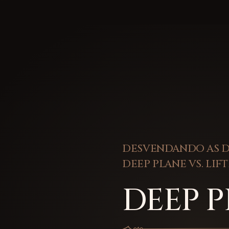
DESVENDANDO AS D
DEEP PLANE VS. LIF
DEEP 