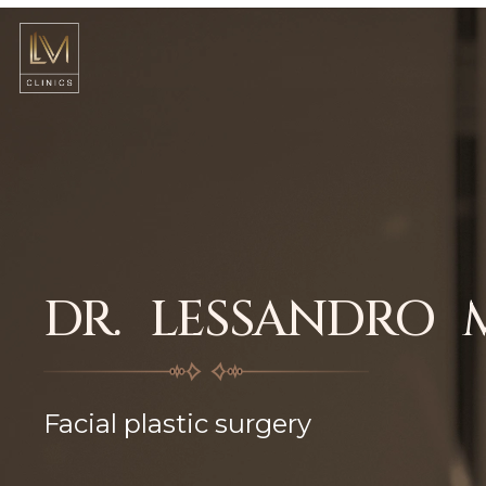
DR. LESSANDRO 
Facial plastic surgery