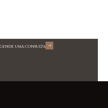
GENDE UMA CONSULTA