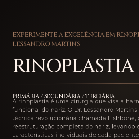
EXPERIMENTE A EXCELÊNCIA EM RINOP
LESSANDRO MARTINS
RINOPLASTIA
PRIMÁRIA / SECUNDÁRIA / TERCIÁRIA
A rinoplastia é uma cirurgia que visa a har
funcional do nariz. O Dr. Lessandro Martins 
técnica revolucionária chamada Fishbone,
reestruturação completa do nariz, levando
características individuais de cada pacient