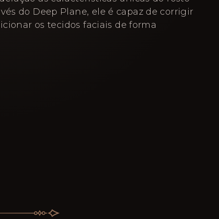
vés do Deep Plane, ele é capaz de corrigir
sicionar os tecidos faciais de forma