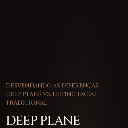
DESVENDANDO AS DIFERENÇAS:
DEEP PLANE VS. LIFTING FACIAL
TRADICIONAL
DEEP PLANE