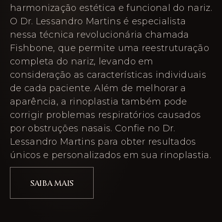
harmonização estética e funcional do nariz.
O Dr. Lessandro Martins é especialista
nessa técnica revolucionária chamada
Fishbone, que permite uma reestruturação
completa do nariz, levando em
consideração as características individuais
de cada paciente. Além de melhorar a
aparência, a rinoplastia também pode
corrigir problemas respiratórios causados
por obstruções nasais. Confie no Dr.
Lessandro Martins para obter resultados
únicos e personalizados em sua rinoplastia.
SAIBA MAIS