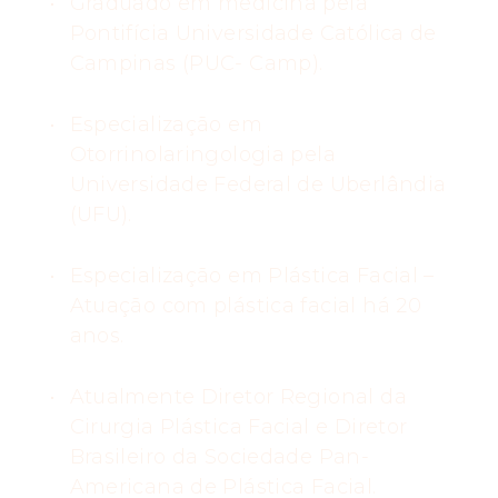
Graduado em medicina pela
Pontifícia Universidade Católica de
Campinas (PUC- Camp).
Especialização em
Otorrinolaringologia pela
Universidade Federal de Uberlândia
(UFU).
Especialização em Plástica Facial –
Atuação com plástica facial há 20
anos.
Atualmente Diretor Regional da
Cirurgia Plástica Facial e Diretor
Brasileiro da Sociedade Pan-
Americana de Plástica Facial.