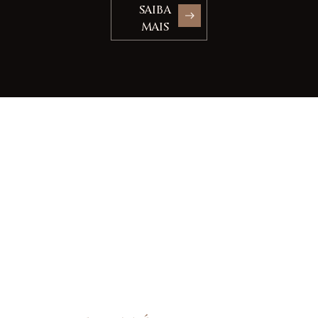
SAIBA
MAIS