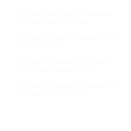
Formação de cirurgia de cabeça e
pescoço e trauma de face.
Membro fundador da Academia de
Plástica Facial.
Membro da Academia Americana
de Cirurgia Plástica da Face.
Membro da Academia Europeia de
Cirurgia Plástica da Face.