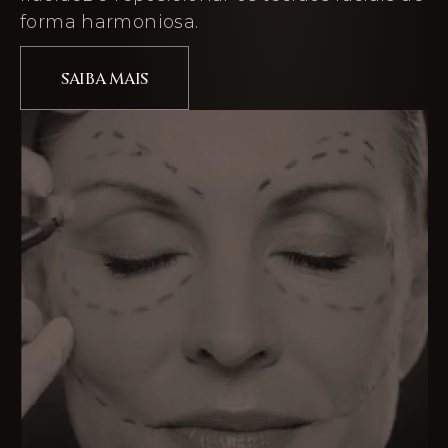
forma harmoniosa.
SAIBA MAIS