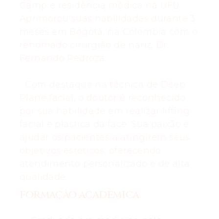
Camp e residência médica na UFU.
Aprimorou suas habilidades durante 3
meses em Bogotá, na Colombia com o
renomado cirurgião de nariz, Dr.
Fernando Pedroza.
Com destaque na técnica de Deep
Plane facial, o doutor é reconhecido
por sua habilidade em realizar lifting
facial e plástica da face. Sua paixão é
ajudar os pacientes a atingirem seus
objetivos estéticos, oferecendo
atendimento personalizado e de alta
qualidade.
FORMAÇÃO ACADÊMICA