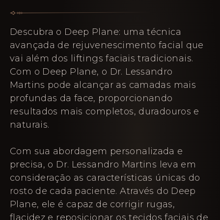
Descubra o Deep Plane: uma técnica
avançada de rejuvenescimento facial que
vai além dos liftings faciais tradicionais.
Com o Deep Plane, o Dr. Lessandro
Martins pode alcançar as camadas mais
profundas da face, proporcionando
resultados mais completos, duradouros e
naturais.
Com sua abordagem personalizada e
precisa, o Dr. Lessandro Martins leva em
consideração as características únicas do
rosto de cada paciente. Através do Deep
Plane, ele é capaz de corrigir rugas,
flacidez e reposicionar os tecidos faciais de