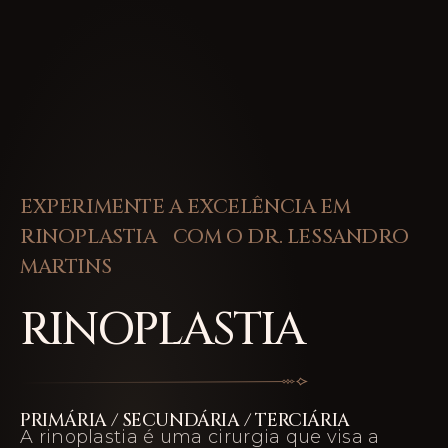
EXPERIMENTE A EXCELÊNCIA EM
RINOPLASTIA COM O DR. LESSANDRO
MARTINS
RINOPLASTIA
PRIMÁRIA / SECUNDÁRIA / TERCIÁRIA
A rinoplastia é uma cirurgia que visa a