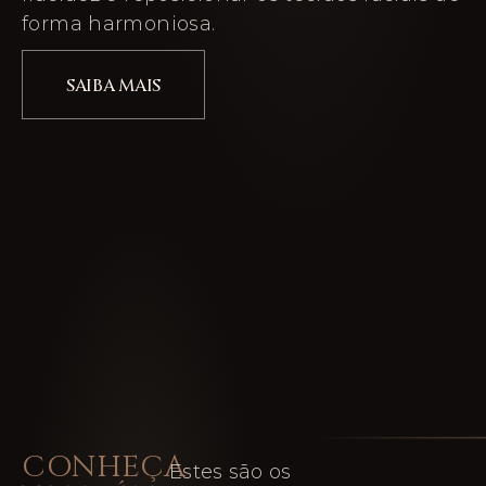
forma harmoniosa.
SAIBA MAIS
CONHEÇA
Estes são os