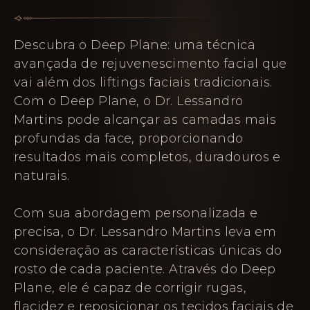
Descubra o Deep Plane: uma técnica
avançada de rejuvenescimento facial que
vai além dos liftings faciais tradicionais.
Com o Deep Plane, o Dr. Lessandro
Martins pode alcançar as camadas mais
profundas da face, proporcionando
resultados mais completos, duradouros e
naturais.
Com sua abordagem personalizada e
precisa, o Dr. Lessandro Martins leva em
consideração as características únicas do
rosto de cada paciente. Através do Deep
Plane, ele é capaz de corrigir rugas,
flacidez e reposicionar os tecidos faciais de