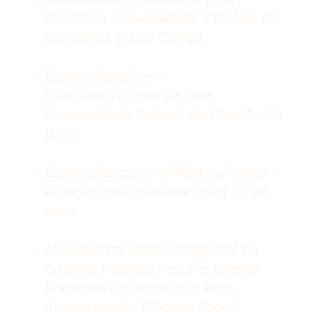
Pontifícia Universidade Católica de
Campinas (PUC- Camp).
Especialização em
Otorrinolaringologia pela
Universidade Federal de Uberlândia
(UFU).
Especialização em Plástica Facial –
Atuação com plástica facial há 20
anos.
Atualmente Diretor Regional da
Cirurgia Plástica Facial e Diretor
Brasileiro da Sociedade Pan-
Americana de Plástica Facial.