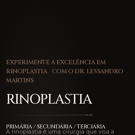
EXPERIMENTE A EXCELÊNCIA EM
RINOPLASTIA COM O DR. LESSANDRO
MARTINS
RINOPLASTIA
PRIMÁRIA / SECUNDÁRIA / TERCIÁRIA
A rinoplastia é uma cirurgia que visa a