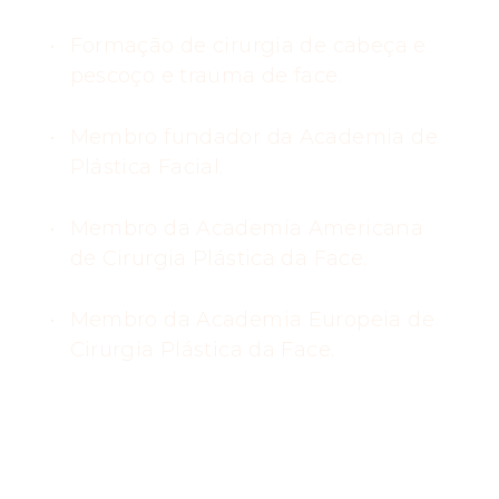
Formação de cirurgia de cabeça e
pescoço e trauma de face.
Membro fundador da Academia de
Plástica Facial.
Membro da Academia Americana
de Cirurgia Plástica da Face.
Membro da Academia Europeia de
Cirurgia Plástica da Face.