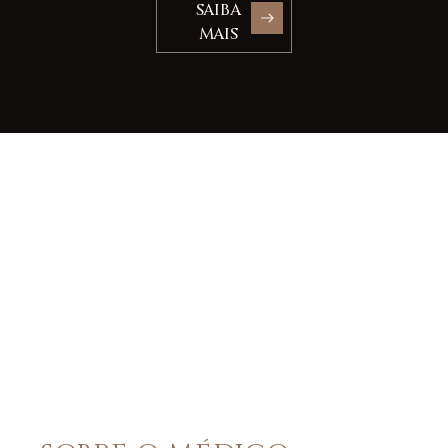
SAIBA
MAIS