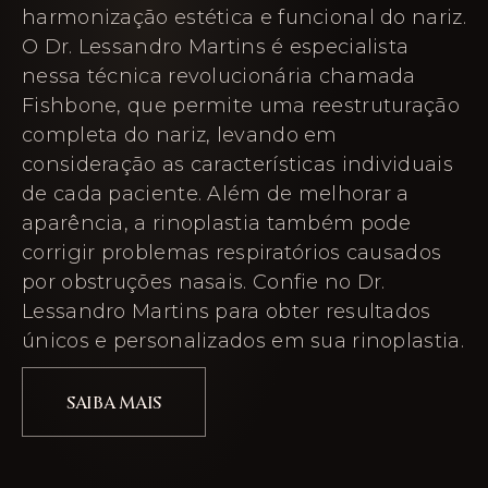
harmonização estética e funcional do nariz.
O Dr. Lessandro Martins é especialista
nessa técnica revolucionária chamada
Fishbone, que permite uma reestruturação
completa do nariz, levando em
consideração as características individuais
de cada paciente. Além de melhorar a
aparência, a rinoplastia também pode
corrigir problemas respiratórios causados
por obstruções nasais. Confie no Dr.
Lessandro Martins para obter resultados
únicos e personalizados em sua rinoplastia.
SAIBA MAIS