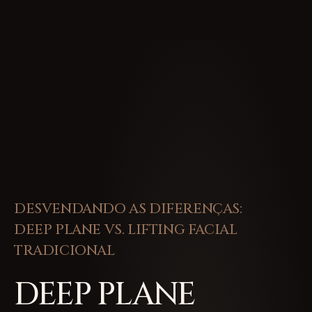
DESVENDANDO AS DIFERENÇAS:
DEEP PLANE VS. LIFTING FACIAL
TRADICIONAL
DEEP PLANE