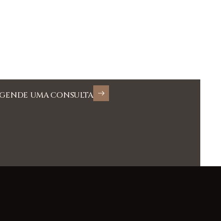
GENDE UMA CONSULTA