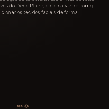
vés do Deep Plane, ele é capaz de corrigir
sicionar os tecidos faciais de forma