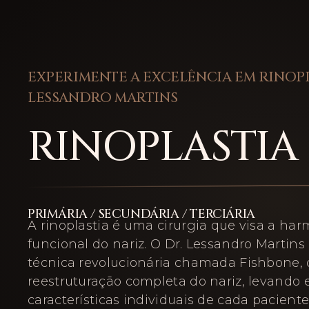
EXPERIMENTE A EXCELÊNCIA EM RINOP
LESSANDRO MARTINS
RINOPLASTIA
PRIMÁRIA / SECUNDÁRIA / TERCIÁRIA
A rinoplastia é uma cirurgia que visa a har
funcional do nariz. O Dr. Lessandro Martins 
técnica revolucionária chamada Fishbone,
reestruturação completa do nariz, levando
características individuais de cada pacient