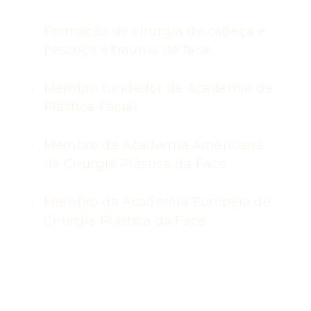
Formação de cirurgia de cabeça e
pescoço e trauma de face.
Membro fundador da Academia de
Plástica Facial.
Membro da Academia Americana
de Cirurgia Plástica da Face.
Membro da Academia Europeia de
Cirurgia Plástica da Face.