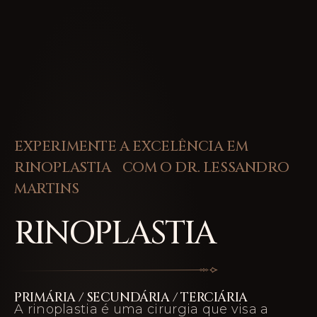
EXPERIMENTE A EXCELÊNCIA EM
RINOPLASTIA COM O DR. LESSANDRO
MARTINS
RINOPLASTIA
PRIMÁRIA / SECUNDÁRIA / TERCIÁRIA
A rinoplastia é uma cirurgia que visa a