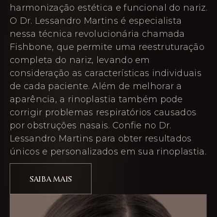
harmonização estética e funcional do nariz.
O Dr. Lessandro Martins é especialista
nessa técnica revolucionária chamada
Fishbone, que permite uma reestruturação
completa do nariz, levando em
consideração as características individuais
de cada paciente. Além de melhorar a
aparência, a rinoplastia também pode
corrigir problemas respiratórios causados
por obstruções nasais. Confie no Dr.
Lessandro Martins para obter resultados
únicos e personalizados em sua rinoplastia.
SAIBA MAIS