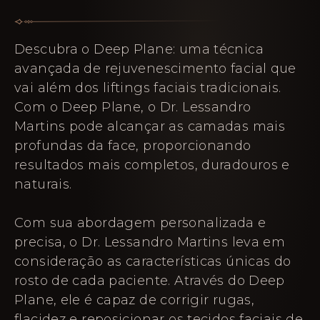
Descubra o Deep Plane: uma técnica
avançada de rejuvenescimento facial que
vai além dos liftings faciais tradicionais.
Com o Deep Plane, o Dr. Lessandro
Martins pode alcançar as camadas mais
profundas da face, proporcionando
resultados mais completos, duradouros e
naturais.
Com sua abordagem personalizada e
precisa, o Dr. Lessandro Martins leva em
consideração as características únicas do
rosto de cada paciente. Através do Deep
Plane, ele é capaz de corrigir rugas,
flacidez e reposicionar os tecidos faciais de