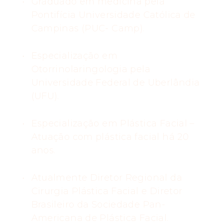
Graduado em medicina pela
Pontifícia Universidade Católica de
Campinas (PUC- Camp).
Especialização em
Otorrinolaringologia pela
Universidade Federal de Uberlândia
(UFU).
Especialização em Plástica Facial –
Atuação com plástica facial há 20
anos.
Atualmente Diretor Regional da
Cirurgia Plástica Facial e Diretor
Brasileiro da Sociedade Pan-
Americana de Plástica Facial.