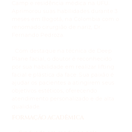
Camp e residência médica na UFU.
Aprimorou suas habilidades durante 3
meses em Bogotá, na Colombia com o
renomado cirurgião de nariz, Dr.
Fernando Pedroza.
Com destaque na técnica de Deep
Plane facial, o doutor é reconhecido
por sua habilidade em realizar lifting
facial e plástica da face. Sua paixão é
ajudar os pacientes a atingirem seus
objetivos estéticos, oferecendo
atendimento personalizado e de alta
qualidade.
FORMAÇÃO ACADÊMICA