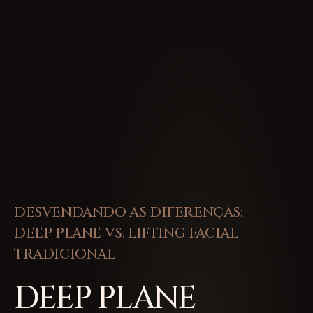
DESVENDANDO AS DIFERENÇAS:
DEEP PLANE VS. LIFTING FACIAL
TRADICIONAL
DEEP PLANE