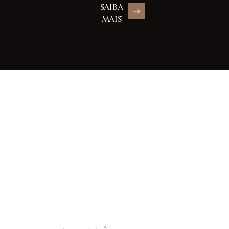
SAIBA
MAIS