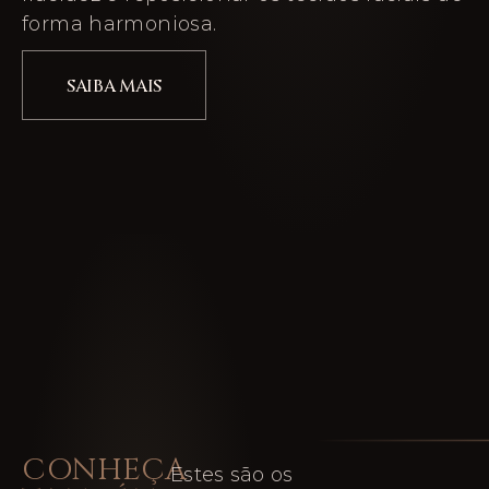
forma harmoniosa.
SAIBA MAIS
CONHEÇA
Estes são os