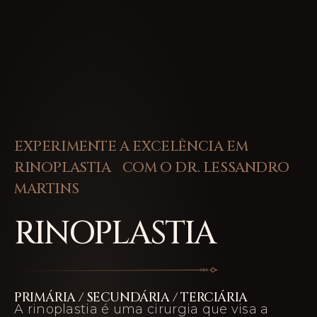
EXPERIMENTE A EXCELÊNCIA EM
RINOPLASTIA COM O DR. LESSANDRO
MARTINS
RINOPLASTIA
PRIMÁRIA / SECUNDÁRIA / TERCIÁRIA
A rinoplastia é uma cirurgia que visa a