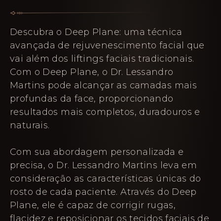
Descubra o Deep Plane: uma técnica
avançada de rejuvenescimento facial que
vai além dos liftings faciais tradicionais.
Com o Deep Plane, o Dr. Lessandro
Martins pode alcançar as camadas mais
profundas da face, proporcionando
resultados mais completos, duradouros e
naturais.
Com sua abordagem personalizada e
precisa, o Dr. Lessandro Martins leva em
consideração as características únicas do
rosto de cada paciente. Através do Deep
Plane, ele é capaz de corrigir rugas,
flacidez e reposicionar os tecidos faciais de