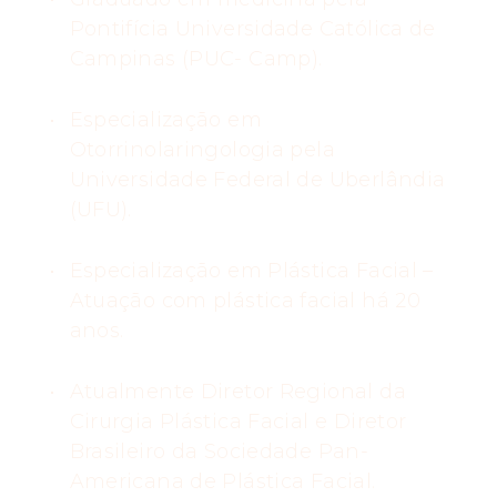
Pontifícia Universidade Católica de
Campinas (PUC- Camp).
Especialização em
Otorrinolaringologia pela
Universidade Federal de Uberlândia
(UFU).
Especialização em Plástica Facial –
Atuação com plástica facial há 20
anos.
Atualmente Diretor Regional da
Cirurgia Plástica Facial e Diretor
Brasileiro da Sociedade Pan-
Americana de Plástica Facial.