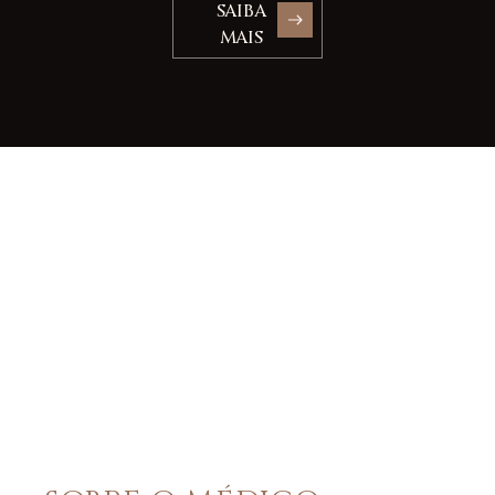
SAIBA
MAIS