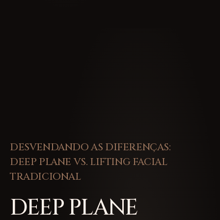
DESVENDANDO AS DIFERENÇAS:
DEEP PLANE VS. LIFTING FACIAL
TRADICIONAL
DEEP PLANE