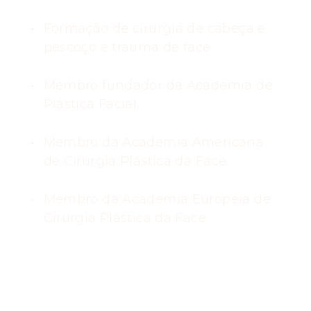
Formação de cirurgia de cabeça e
pescoço e trauma de face.
Membro fundador da Academia de
Plástica Facial.
Membro da Academia Americana
de Cirurgia Plástica da Face.
Membro da Academia Europeia de
Cirurgia Plástica da Face.