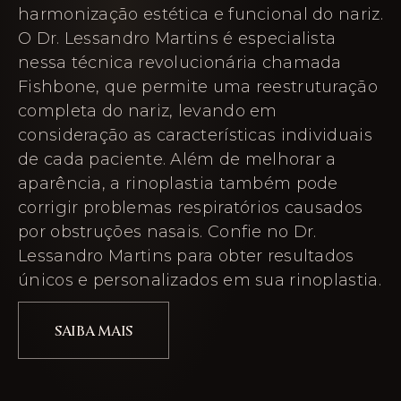
harmonização estética e funcional do nariz.
O Dr. Lessandro Martins é especialista
nessa técnica revolucionária chamada
Fishbone, que permite uma reestruturação
completa do nariz, levando em
consideração as características individuais
de cada paciente. Além de melhorar a
aparência, a rinoplastia também pode
corrigir problemas respiratórios causados
por obstruções nasais. Confie no Dr.
Lessandro Martins para obter resultados
únicos e personalizados em sua rinoplastia.
SAIBA MAIS