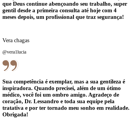
que Deus continue abençoando seu trabalho, super
gentil desde a primeira consulta até hoje com 4
meses depois, um profissional que traz segurança!
Vera chagas
@vera1lucia
Sua competência é exemplar, mas a sua gentileza é
inspiradora. Quando precisei, além de um ótimo
médico, você foi um ombro amigo. Agradeço de
coração, Dr. Lessandro e toda sua equipe pela
tratativa e por ter tornado meu sonho em realidade.
Obrigada!