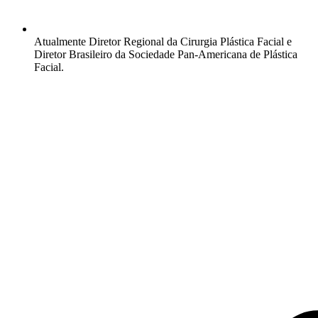
Atualmente Diretor Regional da Cirurgia Plástica Facial e
Diretor Brasileiro da Sociedade Pan-Americana de Plástica
Facial.