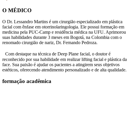
O MÉDICO
O Dr. Lessandro Martins é um cirurgião especializado em plástica
facial com ênfase em otorrinolaringologia. Ele possui formação em
medicina pela PUC-Camp e residência médica na UFU. Aprimorou
suas habilidades durante 3 meses em Bogotá, na Colombia com o
renomado cirurgião de nariz, Dr. Fernando Pedroza.
Com destaque na técnica de Deep Plane facial, o doutor é
reconhecido por sua habilidade em realizar lifting facial e plástica da
face. Sua paixão é ajudar os pacientes a atingirem seus objetivos
estéticos, oferecendo atendimento personalizado e de alta qualidade.
formação acadêmica