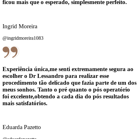
ficou mais que o esperado, simplesmente perfeito.
Ingrid Moreira
@ingridmoreira1083
Experiência única,me senti extremamente segura ao
escolher o Dr Lessandro para realizar esse
procedimento tão delicado que fazia parte de um dos
meus sonhos. Tanto o pré quanto o pós operatório
foi excelente,obtendo a cada dia do pós resultados
mais satisfatórios.
Eduarda Pazetto