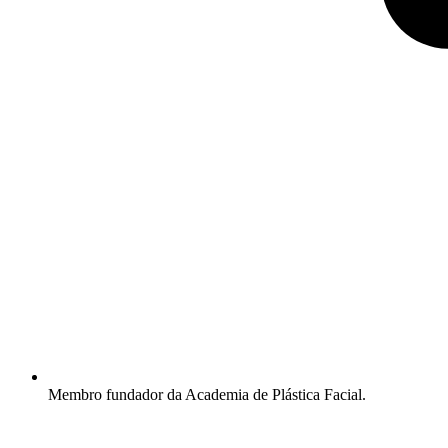
Membro fundador da Academia de Plástica Facial.