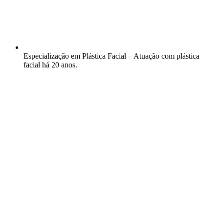
Especialização em Plástica Facial – Atuação com plástica
facial há 20 anos.