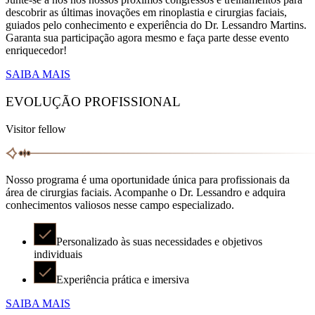
descobrir as últimas inovações em rinoplastia e cirurgias faciais,
guiados pelo conhecimento e experiência do Dr. Lessandro Martins.
Garanta sua participação agora mesmo e faça parte desse evento
enriquecedor!
SAIBA MAIS
EVOLUÇÃO PROFISSIONAL
Visitor fellow
Nosso programa é uma oportunidade única para profissionais da
área de cirurgias faciais. Acompanhe o Dr. Lessandro e adquira
conhecimentos valiosos nesse campo especializado.
Personalizado às suas necessidades e objetivos
individuais
Experiência prática e imersiva
SAIBA MAIS