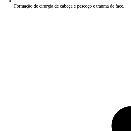
Formação de cirurgia de cabeça e pescoço e trauma de face.