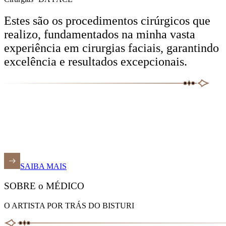
Estes são os procedimentos cirúrgicos que
realizo, fundamentados na minha vasta
experiência em cirurgias faciais, garantindo
excelência e resultados excepcionais.
SAIBA MAIS
SOBRE o MÉDICO
O ARTISTA POR TRÁS DO BISTURI