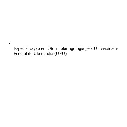
Especialização em Otorrinolaringologia pela Universidade
Federal de Uberlândia (UFU).