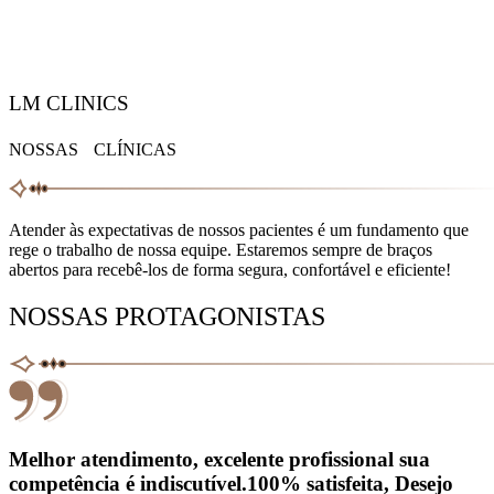
LM CLINICS
NOSSAS CLÍNICAS
Atender às expectativas de nossos pacientes é um fundamento que
rege o trabalho de nossa equipe. Estaremos sempre de braços
abertos para recebê-los de forma segura, confortável e eficiente!
NOSSAS PROTAGONISTAS
Melhor atendimento, excelente profissional sua
competência é indiscutível.100% satisfeita, Desejo