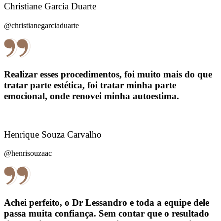
Christiane Garcia Duarte
@christianegarciaduarte
Realizar esses procedimentos, foi muito mais do que
tratar parte estética, foi tratar minha parte
emocional, onde renovei minha autoestima.
Henrique Souza Carvalho
@henrisouzaac
Achei perfeito, o Dr Lessandro e toda a equipe dele
passa muita confiança. Sem contar que o resultado