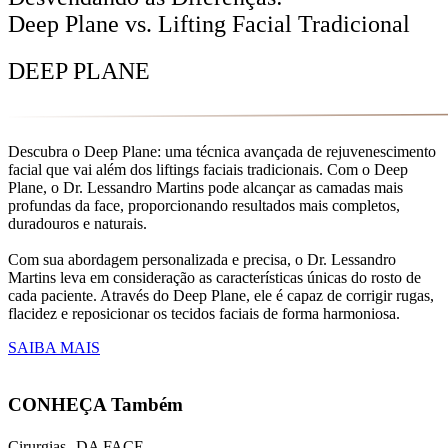
Deep Plane vs. Lifting Facial Tradicional
DEEP PLANE
Descubra o Deep Plane: uma técnica avançada de rejuvenescimento
facial que vai além dos liftings faciais tradicionais. Com o Deep
Plane, o Dr. Lessandro Martins pode alcançar as camadas mais
profundas da face, proporcionando resultados mais completos,
duradouros e naturais.
Com sua abordagem personalizada e precisa, o Dr. Lessandro
Martins leva em consideração as características únicas do rosto de
cada paciente. Através do Deep Plane, ele é capaz de corrigir rugas,
flacidez e reposicionar os tecidos faciais de forma harmoniosa.
SAIBA MAIS
CONHEÇA Também
Cirurgias DA FACE