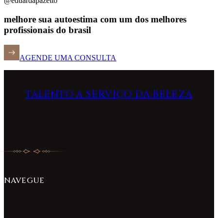
@eduardapazetto
melhore sua autoestima com um dos melhores
profissionais do brasil
AGENDE UMA CONSULTA
TALENTO A SERVIÇO DA BELEZA
NAVEGUE