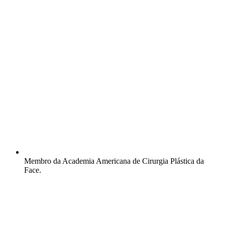
Membro da Academia Americana de Cirurgia Plástica da
Face.