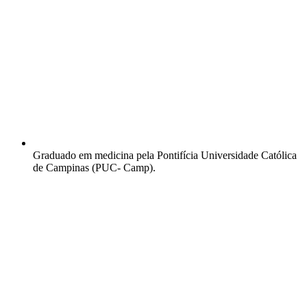
Graduado em medicina pela Pontifícia Universidade Católica
de Campinas (PUC- Camp).