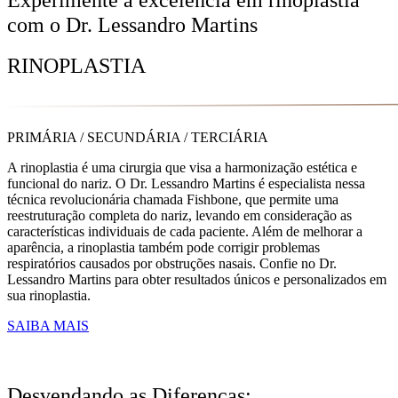
com o Dr. Lessandro Martins
RINOPLASTIA
PRIMÁRIA / SECUNDÁRIA / TERCIÁRIA
A rinoplastia é uma cirurgia que visa a harmonização estética e
funcional do nariz. O Dr. Lessandro Martins é especialista nessa
técnica revolucionária chamada Fishbone, que permite uma
reestruturação completa do nariz, levando em consideração as
características individuais de cada paciente. Além de melhorar a
aparência, a rinoplastia também pode corrigir problemas
respiratórios causados por obstruções nasais. Confie no Dr.
Lessandro Martins para obter resultados únicos e personalizados em
sua rinoplastia.
SAIBA MAIS
Desvendando as Diferenças: