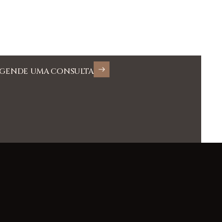
GENDE UMA CONSULTA