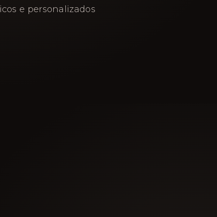
icos e personalizados