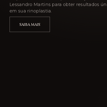
Lessandro Martins para obter resultados ún
em sua rinoplastia.
SAIBA MAIS