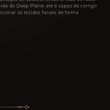
vés do Deep Plane, ele é capaz de corrigir
sicionar os tecidos faciais de forma