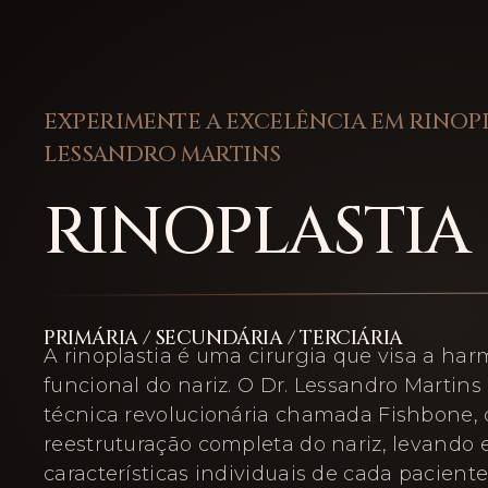
EXPERIMENTE A EXCELÊNCIA EM RINOP
LESSANDRO MARTINS
RINOPLASTIA
PRIMÁRIA / SECUNDÁRIA / TERCIÁRIA
A rinoplastia é uma cirurgia que visa a har
funcional do nariz. O Dr. Lessandro Martins 
técnica revolucionária chamada Fishbone,
reestruturação completa do nariz, levando
características individuais de cada pacient