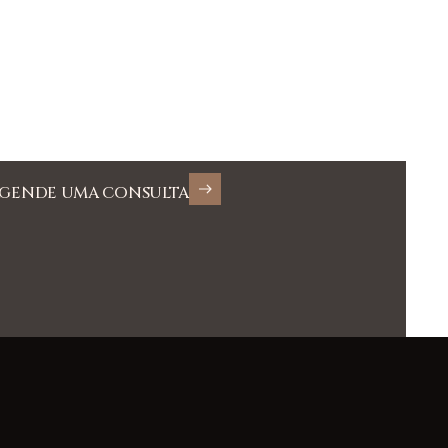
GENDE UMA CONSULTA