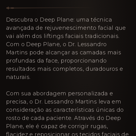
Descubra o Deep Plane: uma técnica
avançada de rejuvenescimento facial que
vai além dos liftings faciais tradicionais.
Com o Deep Plane, o Dr. Lessandro
Martins pode alcançar as camadas mais
profundas da face, proporcionando
resultados mais completos, duradouros e
naturais.
Com sua abordagem personalizada e
precisa, o Dr. Lessandro Martins leva em
consideração as características únicas do
rosto de cada paciente. Através do Deep
Plane, ele é capaz de corrigir rugas,
flacidez e reposicionar os tecidos faciais de