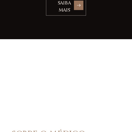
SAIBA
MAIS