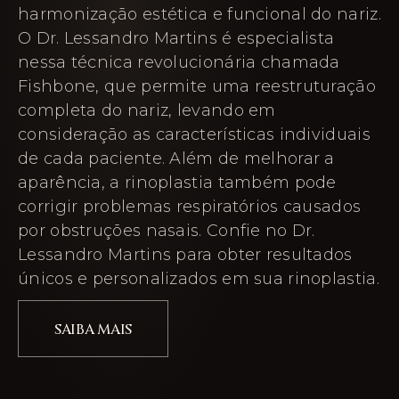
harmonização estética e funcional do nariz.
O Dr. Lessandro Martins é especialista
nessa técnica revolucionária chamada
Fishbone, que permite uma reestruturação
completa do nariz, levando em
consideração as características individuais
de cada paciente. Além de melhorar a
aparência, a rinoplastia também pode
corrigir problemas respiratórios causados
por obstruções nasais. Confie no Dr.
Lessandro Martins para obter resultados
únicos e personalizados em sua rinoplastia.
SAIBA MAIS