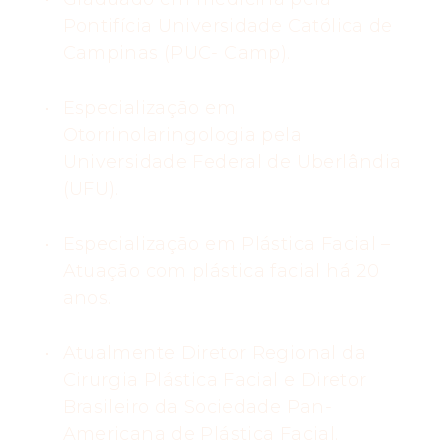
Pontifícia Universidade Católica de
Campinas (PUC- Camp).
Especialização em
Otorrinolaringologia pela
Universidade Federal de Uberlândia
(UFU).
Especialização em Plástica Facial –
Atuação com plástica facial há 20
anos.
Atualmente Diretor Regional da
Cirurgia Plástica Facial e Diretor
Brasileiro da Sociedade Pan-
Americana de Plástica Facial.