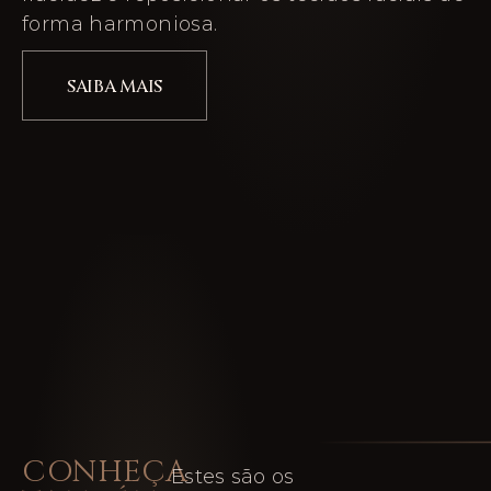
forma harmoniosa.
SAIBA MAIS
CONHEÇA
Estes são os