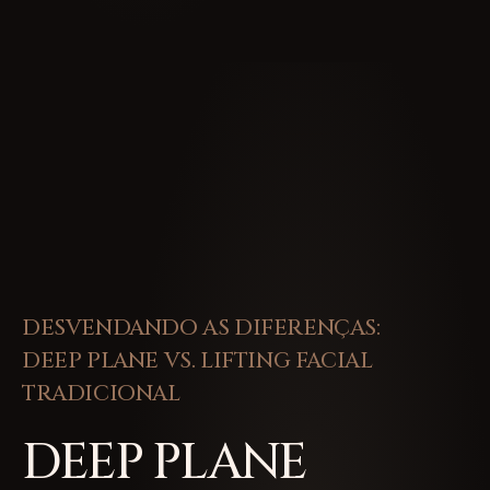
DESVENDANDO AS DIFERENÇAS:
DEEP PLANE VS. LIFTING FACIAL
TRADICIONAL
DEEP PLANE