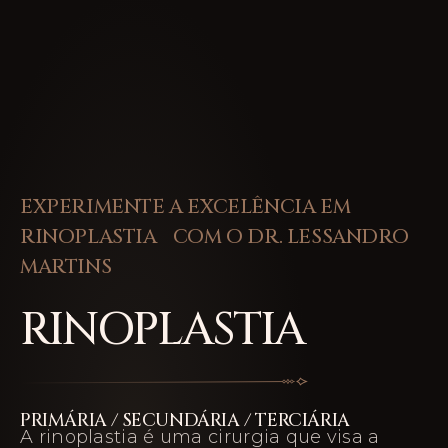
EXPERIMENTE A EXCELÊNCIA EM
RINOPLASTIA COM O DR. LESSANDRO
MARTINS
RINOPLASTIA
PRIMÁRIA / SECUNDÁRIA / TERCIÁRIA
A rinoplastia é uma cirurgia que visa a