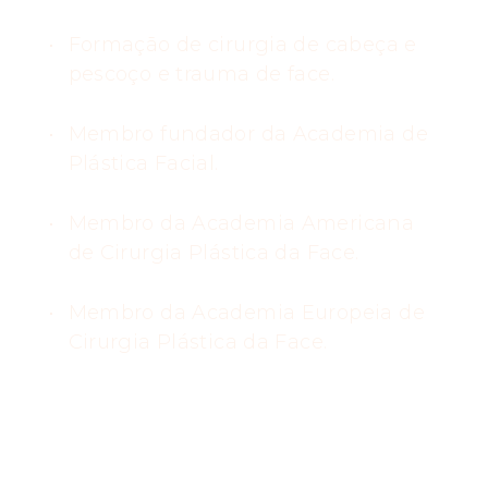
Formação de cirurgia de cabeça e
pescoço e trauma de face.
Membro fundador da Academia de
Plástica Facial.
Membro da Academia Americana
de Cirurgia Plástica da Face.
Membro da Academia Europeia de
Cirurgia Plástica da Face.