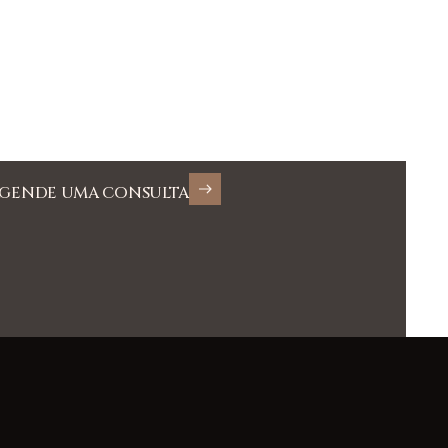
GENDE UMA CONSULTA