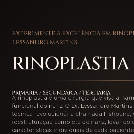
EXPERIMENTE A EXCELÊNCIA EM RINOP
LESSANDRO MARTINS
RINOPLASTIA
PRIMÁRIA / SECUNDÁRIA / TERCIÁRIA
A rinoplastia é uma cirurgia que visa a har
funcional do nariz. O Dr. Lessandro Martins 
técnica revolucionária chamada Fishbone,
reestruturação completa do nariz, levando
características individuais de cada pacient