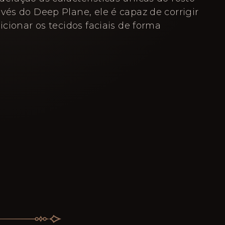
vés do Deep Plane, ele é capaz de corrigir
sicionar os tecidos faciais de forma