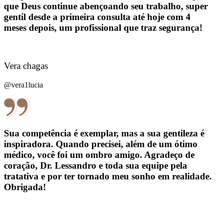
que Deus continue abençoando seu trabalho, super
gentil desde a primeira consulta até hoje com 4
meses depois, um profissional que traz segurança!
Vera chagas
@vera1lucia
Sua competência é exemplar, mas a sua gentileza é
inspiradora. Quando precisei, além de um ótimo
médico, você foi um ombro amigo. Agradeço de
coração, Dr. Lessandro e toda sua equipe pela
tratativa e por ter tornado meu sonho em realidade.
Obrigada!