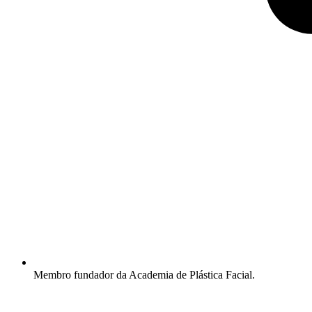
Membro fundador da Academia de Plástica Facial.