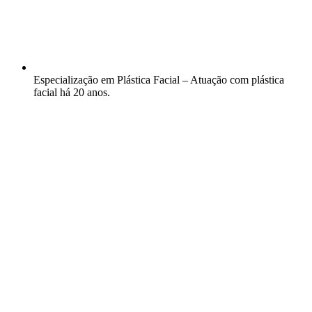
Especialização em Plástica Facial – Atuação com plástica
facial há 20 anos.