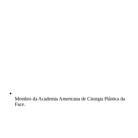
Membro da Academia Americana de Cirurgia Plástica da
Face.