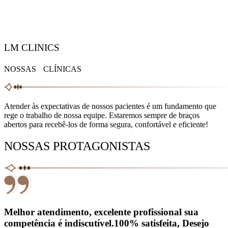
LM CLINICS
NOSSAS CLÍNICAS
Atender às expectativas de nossos pacientes é um fundamento que
rege o trabalho de nossa equipe. Estaremos sempre de braços
abertos para recebê-los de forma segura, confortável e eficiente!
NOSSAS PROTAGONISTAS
Melhor atendimento, excelente profissional sua
competência é indiscutível.100% satisfeita, Desejo