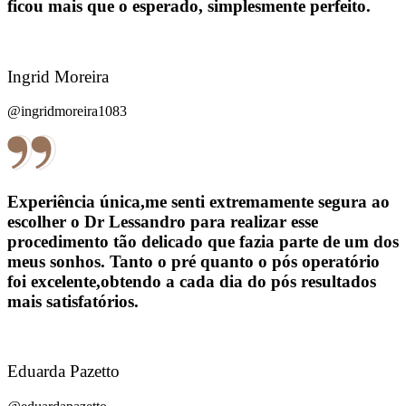
ficou mais que o esperado, simplesmente perfeito.
Ingrid Moreira
@ingridmoreira1083
Experiência única,me senti extremamente segura ao
escolher o Dr Lessandro para realizar esse
procedimento tão delicado que fazia parte de um dos
meus sonhos. Tanto o pré quanto o pós operatório
foi excelente,obtendo a cada dia do pós resultados
mais satisfatórios.
Eduarda Pazetto