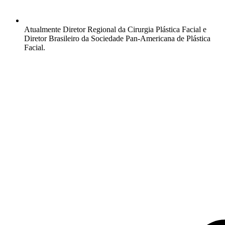
Atualmente Diretor Regional da Cirurgia Plástica Facial e
Diretor Brasileiro da Sociedade Pan-Americana de Plástica
Facial.