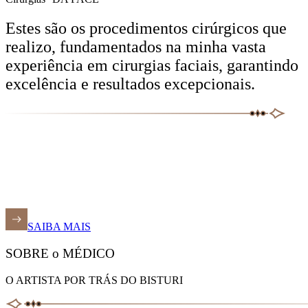
Estes são os procedimentos cirúrgicos que
realizo, fundamentados na minha vasta
experiência em cirurgias faciais, garantindo
excelência e resultados excepcionais.
SAIBA MAIS
SOBRE o MÉDICO
O ARTISTA POR TRÁS DO BISTURI