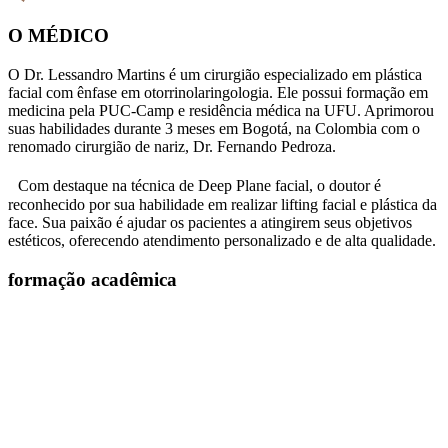
O MÉDICO
O Dr. Lessandro Martins é um cirurgião especializado em plástica
facial com ênfase em otorrinolaringologia. Ele possui formação em
medicina pela PUC-Camp e residência médica na UFU. Aprimorou
suas habilidades durante 3 meses em Bogotá, na Colombia com o
renomado cirurgião de nariz, Dr. Fernando Pedroza.
Com destaque na técnica de Deep Plane facial, o doutor é
reconhecido por sua habilidade em realizar lifting facial e plástica da
face. Sua paixão é ajudar os pacientes a atingirem seus objetivos
estéticos, oferecendo atendimento personalizado e de alta qualidade.
formação acadêmica