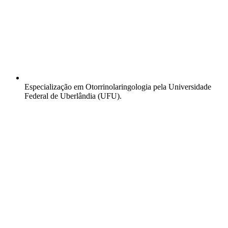
Especialização em Otorrinolaringologia pela Universidade
Federal de Uberlândia (UFU).