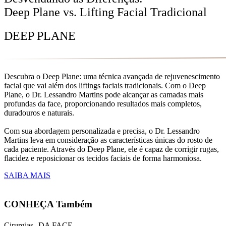
Deep Plane vs. Lifting Facial Tradicional
DEEP PLANE
Descubra o Deep Plane: uma técnica avançada de rejuvenescimento
facial que vai além dos liftings faciais tradicionais. Com o Deep
Plane, o Dr. Lessandro Martins pode alcançar as camadas mais
profundas da face, proporcionando resultados mais completos,
duradouros e naturais.
Com sua abordagem personalizada e precisa, o Dr. Lessandro
Martins leva em consideração as características únicas do rosto de
cada paciente. Através do Deep Plane, ele é capaz de corrigir rugas,
flacidez e reposicionar os tecidos faciais de forma harmoniosa.
SAIBA MAIS
CONHEÇA Também
Cirurgias DA FACE