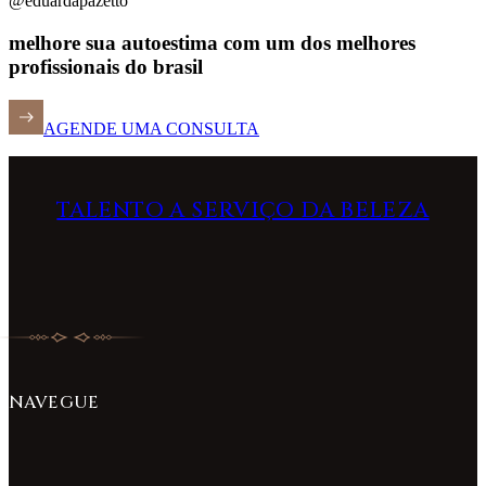
@eduardapazetto
melhore sua autoestima com um dos melhores
profissionais do brasil
AGENDE UMA CONSULTA
TALENTO A SERVIÇO DA BELEZA
NAVEGUE