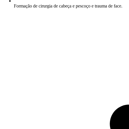
Formação de cirurgia de cabeça e pescoço e trauma de face.