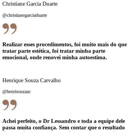
Christiane Garcia Duarte
@christianegarciaduarte
Realizar esses procedimentos, foi muito mais do que
tratar parte estética, foi tratar minha parte
emocional, onde renovei minha autoestima.
Henrique Souza Carvalho
@henrisouzaac
Achei perfeito, o Dr Lessandro e toda a equipe dele
passa muita confiança. Sem contar que o resultado