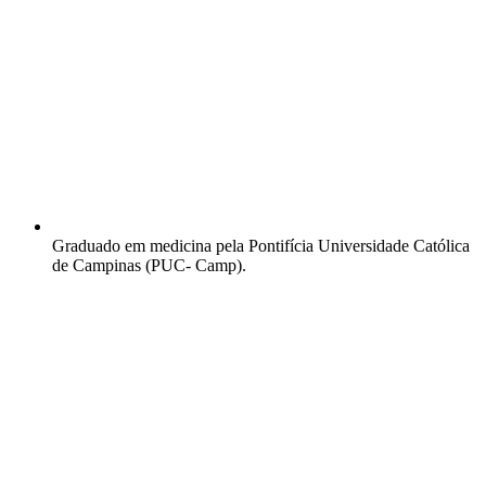
Graduado em medicina pela Pontifícia Universidade Católica
de Campinas (PUC- Camp).