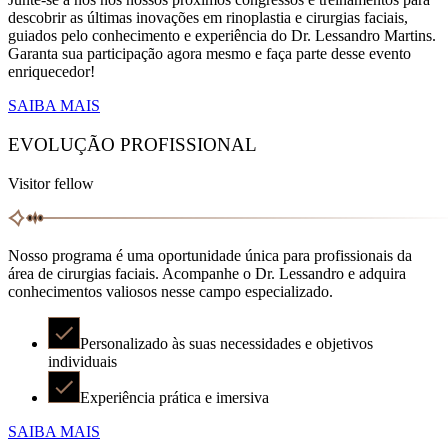
descobrir as últimas inovações em rinoplastia e cirurgias faciais,
guiados pelo conhecimento e experiência do Dr. Lessandro Martins.
Garanta sua participação agora mesmo e faça parte desse evento
enriquecedor!
SAIBA MAIS
EVOLUÇÃO PROFISSIONAL
Visitor fellow
Nosso programa é uma oportunidade única para profissionais da
área de cirurgias faciais. Acompanhe o Dr. Lessandro e adquira
conhecimentos valiosos nesse campo especializado.
Personalizado às suas necessidades e objetivos
individuais
Experiência prática e imersiva
SAIBA MAIS