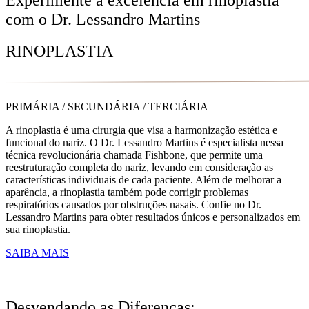
com o Dr. Lessandro Martins
RINOPLASTIA
PRIMÁRIA / SECUNDÁRIA / TERCIÁRIA
A rinoplastia é uma cirurgia que visa a harmonização estética e
funcional do nariz. O Dr. Lessandro Martins é especialista nessa
técnica revolucionária chamada Fishbone, que permite uma
reestruturação completa do nariz, levando em consideração as
características individuais de cada paciente. Além de melhorar a
aparência, a rinoplastia também pode corrigir problemas
respiratórios causados por obstruções nasais. Confie no Dr.
Lessandro Martins para obter resultados únicos e personalizados em
sua rinoplastia.
SAIBA MAIS
Desvendando as Diferenças: