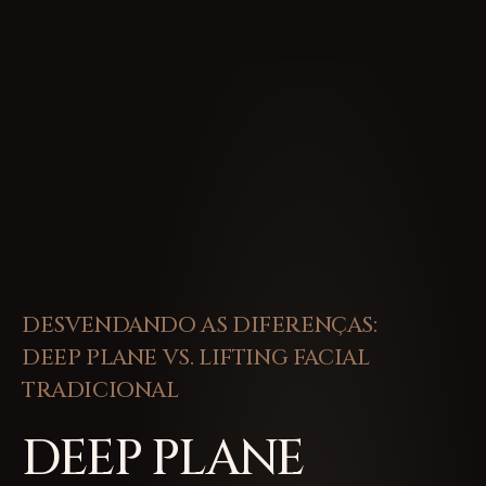
DESVENDANDO AS DIFERENÇAS:
DEEP PLANE VS. LIFTING FACIAL
TRADICIONAL
DEEP PLANE