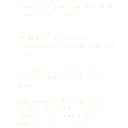
Pontifícia Universidade Católica de
Campinas (PUC- Camp).
Especialização em
Otorrinolaringologia pela
Universidade Federal de Uberlândia
(UFU).
Especialização em Plástica Facial –
Atuação com plástica facial há 20
anos.
Atualmente Diretor Regional da
Cirurgia Plástica Facial e Diretor
Brasileiro da Sociedade Pan-
Americana de Plástica Facial.