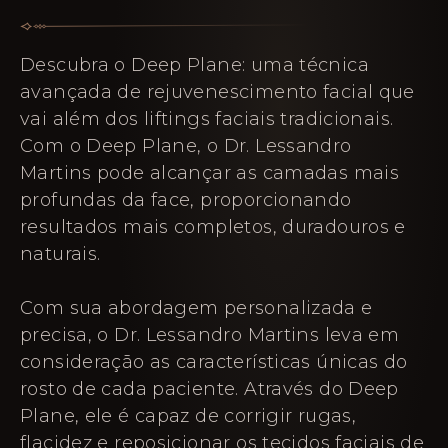
Descubra o Deep Plane: uma técnica
avançada de rejuvenescimento facial que
vai além dos liftings faciais tradicionais.
Com o Deep Plane, o Dr. Lessandro
Martins pode alcançar as camadas mais
profundas da face, proporcionando
resultados mais completos, duradouros e
naturais.
Com sua abordagem personalizada e
precisa, o Dr. Lessandro Martins leva em
consideração as características únicas do
rosto de cada paciente. Através do Deep
Plane, ele é capaz de corrigir rugas,
flacidez e reposicionar os tecidos faciais de