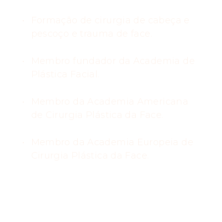
Formação de cirurgia de cabeça e
pescoço e trauma de face.
Membro fundador da Academia de
Plástica Facial.
Membro da Academia Americana
de Cirurgia Plástica da Face.
Membro da Academia Europeia de
Cirurgia Plástica da Face.