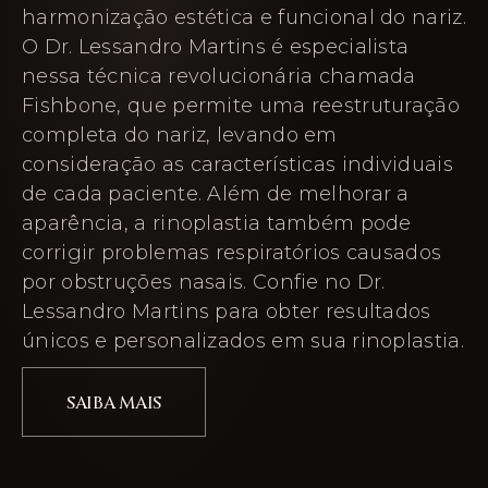
harmonização estética e funcional do nariz.
O Dr. Lessandro Martins é especialista
nessa técnica revolucionária chamada
Fishbone, que permite uma reestruturação
completa do nariz, levando em
consideração as características individuais
de cada paciente. Além de melhorar a
aparência, a rinoplastia também pode
corrigir problemas respiratórios causados
por obstruções nasais. Confie no Dr.
Lessandro Martins para obter resultados
únicos e personalizados em sua rinoplastia.
SAIBA MAIS