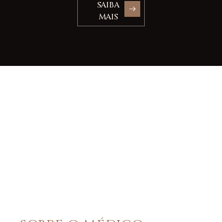
SAIBA
MAIS