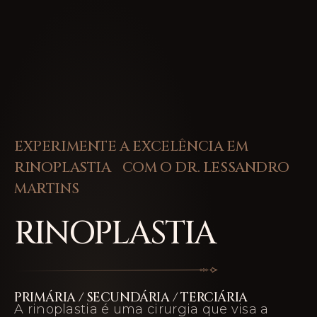
EXPERIMENTE A EXCELÊNCIA EM
RINOPLASTIA COM O DR. LESSANDRO
MARTINS
RINOPLASTIA
PRIMÁRIA / SECUNDÁRIA / TERCIÁRIA
A rinoplastia é uma cirurgia que visa a