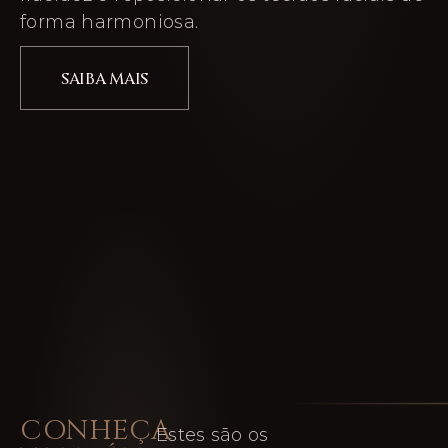
forma harmoniosa.
SAIBA MAIS
CONHEÇA
Estes são os