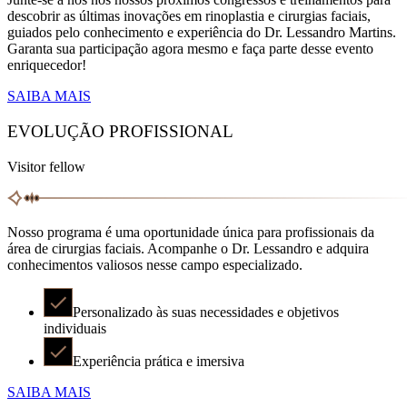
descobrir as últimas inovações em rinoplastia e cirurgias faciais,
guiados pelo conhecimento e experiência do Dr. Lessandro Martins.
Garanta sua participação agora mesmo e faça parte desse evento
enriquecedor!
SAIBA MAIS
EVOLUÇÃO PROFISSIONAL
Visitor fellow
Nosso programa é uma oportunidade única para profissionais da
área de cirurgias faciais. Acompanhe o Dr. Lessandro e adquira
conhecimentos valiosos nesse campo especializado.
Personalizado às suas necessidades e objetivos
individuais
Experiência prática e imersiva
SAIBA MAIS