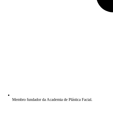
Membro fundador da Academia de Plástica Facial.