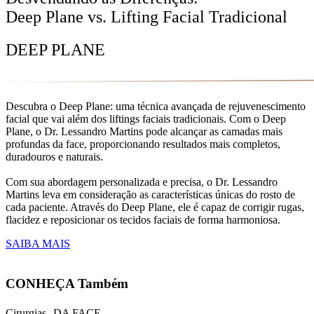
Deep Plane vs. Lifting Facial Tradicional
DEEP PLANE
Descubra o Deep Plane: uma técnica avançada de rejuvenescimento
facial que vai além dos liftings faciais tradicionais. Com o Deep
Plane, o Dr. Lessandro Martins pode alcançar as camadas mais
profundas da face, proporcionando resultados mais completos,
duradouros e naturais.
Com sua abordagem personalizada e precisa, o Dr. Lessandro
Martins leva em consideração as características únicas do rosto de
cada paciente. Através do Deep Plane, ele é capaz de corrigir rugas,
flacidez e reposicionar os tecidos faciais de forma harmoniosa.
SAIBA MAIS
CONHEÇA Também
Cirurgias DA FACE