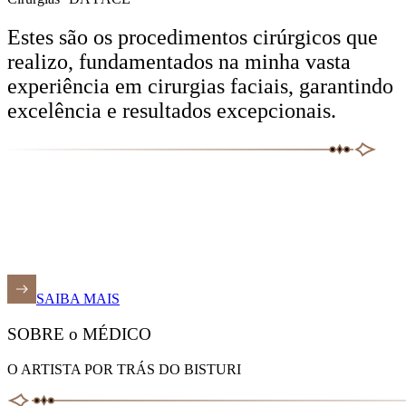
Estes são os procedimentos cirúrgicos que
realizo, fundamentados na minha vasta
experiência em cirurgias faciais, garantindo
excelência e resultados excepcionais.
SAIBA MAIS
SOBRE o MÉDICO
O ARTISTA POR TRÁS DO BISTURI