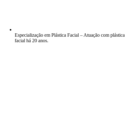
Especialização em Plástica Facial – Atuação com plástica
facial há 20 anos.