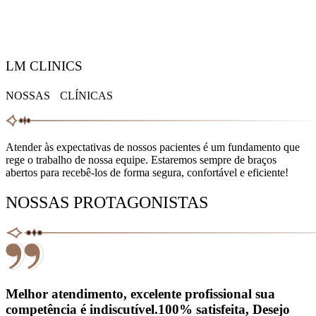
LM CLINICS
NOSSAS CLÍNICAS
Atender às expectativas de nossos pacientes é um fundamento que
rege o trabalho de nossa equipe. Estaremos sempre de braços
abertos para recebê-los de forma segura, confortável e eficiente!
NOSSAS PROTAGONISTAS
Melhor atendimento, excelente profissional sua
competência é indiscutível.100% satisfeita, Desejo