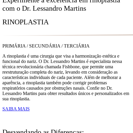
com o Dr. Lessandro Martins
RINOPLASTIA
PRIMÁRIA / SECUNDÁRIA / TERCIÁRIA
A rinoplastia é uma cirurgia que visa a harmonização estética e
funcional do nariz. O Dr. Lessandro Martins é especialista nessa
técnica revolucionária chamada Fishbone, que permite uma
reestruturação completa do nariz, levando em consideração as
características individuais de cada paciente. Além de melhorar a
aparência, a rinoplastia também pode corrigir problemas
respiratórios causados por obstruções nasais. Confie no Dr.
Lessandro Martins para obter resultados únicos e personalizados em
sua rinoplastia.
SAIBA MAIS
Desvendando as Diferenças: