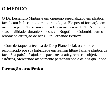
O MÉDICO
O Dr. Lessandro Martins é um cirurgião especializado em plástica
facial com ênfase em otorrinolaringologia. Ele possui formação em
medicina pela PUC-Camp e residência médica na UFU. Aprimorou
suas habilidades durante 3 meses em Bogotá, na Colombia com o
renomado cirurgião de nariz, Dr. Fernando Pedroza.
Com destaque na técnica de Deep Plane facial, o doutor é
reconhecido por sua habilidade em realizar lifting facial e plástica da
face. Sua paixão é ajudar os pacientes a atingirem seus objetivos
estéticos, oferecendo atendimento personalizado e de alta qualidade.
formação acadêmica