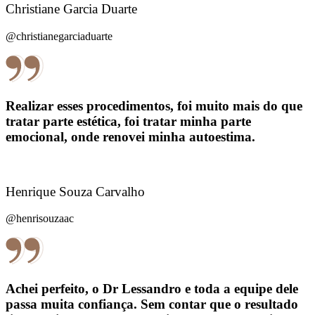
Christiane Garcia Duarte
@christianegarciaduarte
Realizar esses procedimentos, foi muito mais do que
tratar parte estética, foi tratar minha parte
emocional, onde renovei minha autoestima.
Henrique Souza Carvalho
@henrisouzaac
Achei perfeito, o Dr Lessandro e toda a equipe dele
passa muita confiança. Sem contar que o resultado