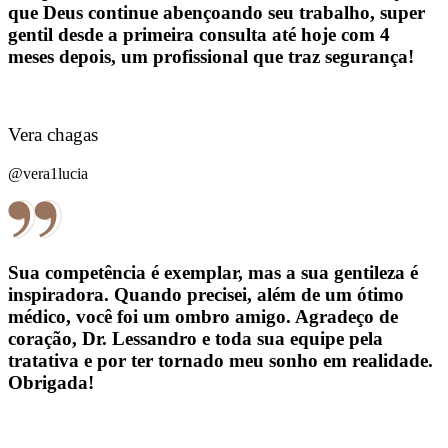
que Deus continue abençoando seu trabalho, super
gentil desde a primeira consulta até hoje com 4
meses depois, um profissional que traz segurança!
Vera chagas
@vera1lucia
Sua competência é exemplar, mas a sua gentileza é
inspiradora. Quando precisei, além de um ótimo
médico, você foi um ombro amigo. Agradeço de
coração, Dr. Lessandro e toda sua equipe pela
tratativa e por ter tornado meu sonho em realidade.
Obrigada!