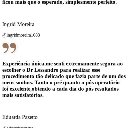
ficou mais que o esperado, simplesmente perfeito.
Ingrid Moreira
@ingridmoreira1083
Experiência única,me senti extremamente segura ao
escolher o Dr Lessandro para realizar esse
procedimento tão delicado que fazia parte de um dos
meus sonhos. Tanto o pré quanto o pós operatório
foi excelente,obtendo a cada dia do pós resultados
mais satisfatórios.
Eduarda Pazetto