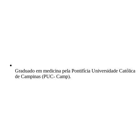
Graduado em medicina pela Pontifícia Universidade Católica
de Campinas (PUC- Camp).