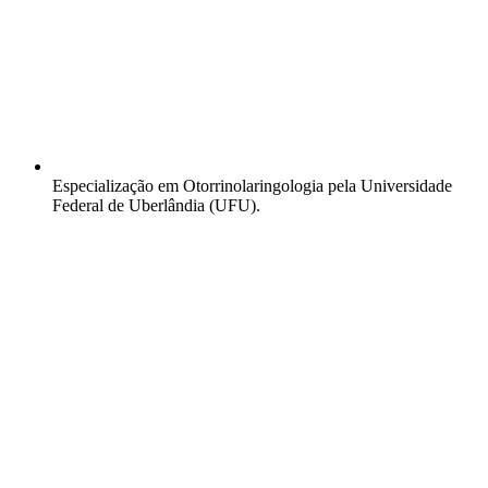
Especialização em Otorrinolaringologia pela Universidade
Federal de Uberlândia (UFU).