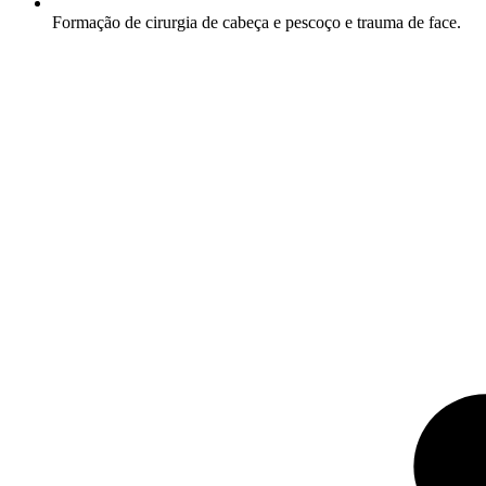
Formação de cirurgia de cabeça e pescoço e trauma de face.