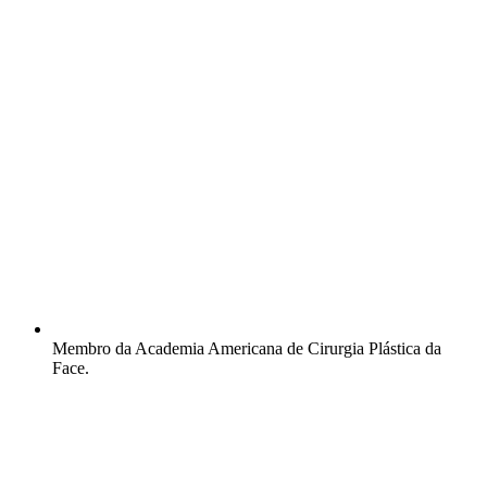
Membro da Academia Americana de Cirurgia Plástica da
Face.