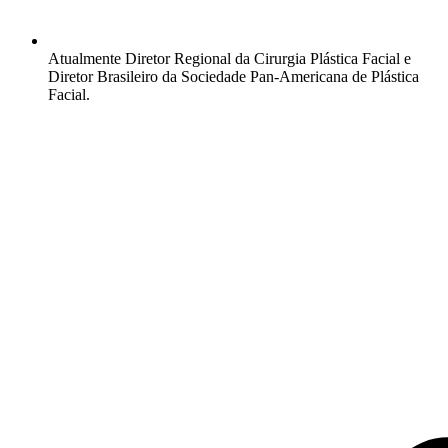
Atualmente Diretor Regional da Cirurgia Plástica Facial e
Diretor Brasileiro da Sociedade Pan-Americana de Plástica
Facial.