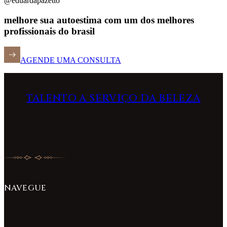
@eduardapazetto
melhore sua autoestima com um dos melhores
profissionais do brasil
AGENDE UMA CONSULTA
TALENTO A SERVIÇO DA BELEZA
NAVEGUE