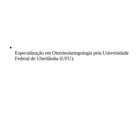
Especialização em Otorrinolaringologia pela Universidade
Federal de Uberlândia (UFU).