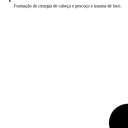
Formação de cirurgia de cabeça e pescoço e trauma de face.