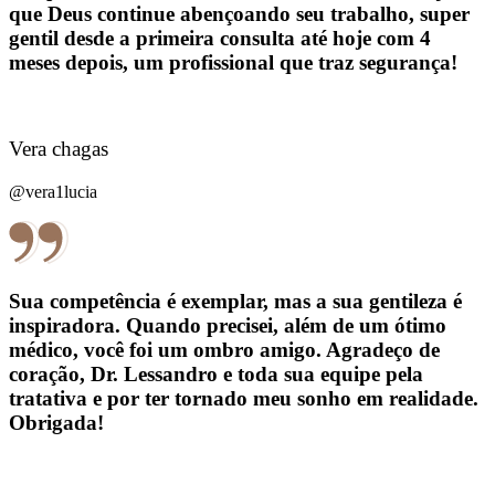
que Deus continue abençoando seu trabalho, super
gentil desde a primeira consulta até hoje com 4
meses depois, um profissional que traz segurança!
Vera chagas
@vera1lucia
Sua competência é exemplar, mas a sua gentileza é
inspiradora. Quando precisei, além de um ótimo
médico, você foi um ombro amigo. Agradeço de
coração, Dr. Lessandro e toda sua equipe pela
tratativa e por ter tornado meu sonho em realidade.
Obrigada!