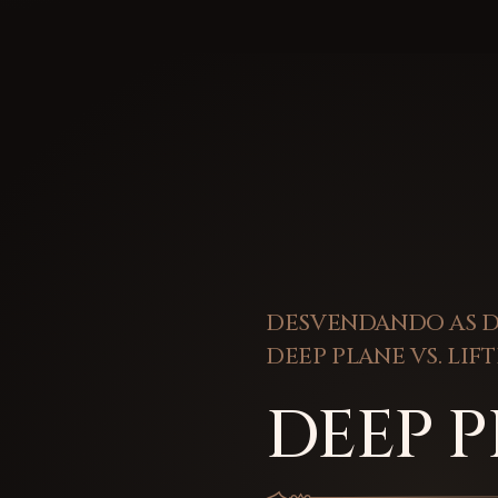
DESVENDANDO AS D
DEEP PLANE VS. LIF
DEEP 