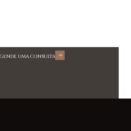
GENDE UMA CONSULTA