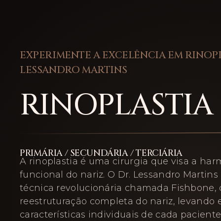
EXPERIMENTE A EXCELÊNCIA EM RINOP
LESSANDRO MARTINS
RINOPLASTIA
PRIMÁRIA / SECUNDÁRIA / TERCIÁRIA
A rinoplastia é uma cirurgia que visa a har
funcional do nariz. O Dr. Lessandro Martins 
técnica revolucionária chamada Fishbone,
reestruturação completa do nariz, levando
características individuais de cada pacient