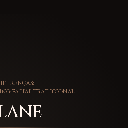
IFERENÇAS:
TING FACIAL TRADICIONAL
PLANE