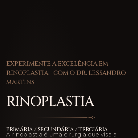
EXPERIMENTE A EXCELÊNCIA EM
RINOPLASTIA COM O DR. LESSANDRO
MARTINS
RINOPLASTIA
PRIMÁRIA / SECUNDÁRIA / TERCIÁRIA
A rinoplastia é uma cirurgia que visa a