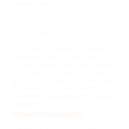
Camp e residência médica na UFU.
Aprimorou suas habilidades durante 3
meses em Bogotá, na Colombia com o
renomado cirurgião de nariz, Dr.
Fernando Pedroza.
Com destaque na técnica de Deep
Plane facial, o doutor é reconhecido
por sua habilidade em realizar lifting
facial e plástica da face. Sua paixão é
ajudar os pacientes a atingirem seus
objetivos estéticos, oferecendo
atendimento personalizado e de alta
qualidade.
FORMAÇÃO ACADÊMICA