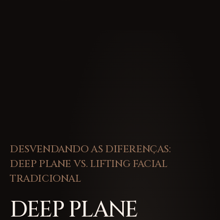
DESVENDANDO AS DIFERENÇAS:
DEEP PLANE VS. LIFTING FACIAL
TRADICIONAL
DEEP PLANE