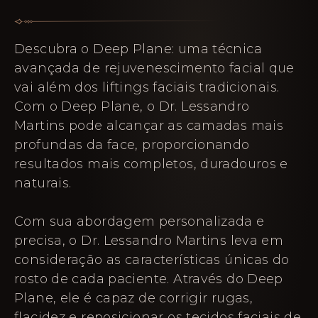
Descubra o Deep Plane: uma técnica
avançada de rejuvenescimento facial que
vai além dos liftings faciais tradicionais.
Com o Deep Plane, o Dr. Lessandro
Martins pode alcançar as camadas mais
profundas da face, proporcionando
resultados mais completos, duradouros e
naturais.
Com sua abordagem personalizada e
precisa, o Dr. Lessandro Martins leva em
consideração as características únicas do
rosto de cada paciente. Através do Deep
Plane, ele é capaz de corrigir rugas,
flacidez e reposicionar os tecidos faciais de