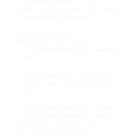
Graduado em medicina pela
Pontifícia Universidade Católica de
Campinas (PUC- Camp).
Especialização em
Otorrinolaringologia pela
Universidade Federal de Uberlândia
(UFU).
Especialização em Plástica Facial –
Atuação com plástica facial há 20
anos.
Atualmente Diretor Regional da
Cirurgia Plástica Facial e Diretor
Brasileiro da Sociedade Pan-
Americana de Plástica Facial.