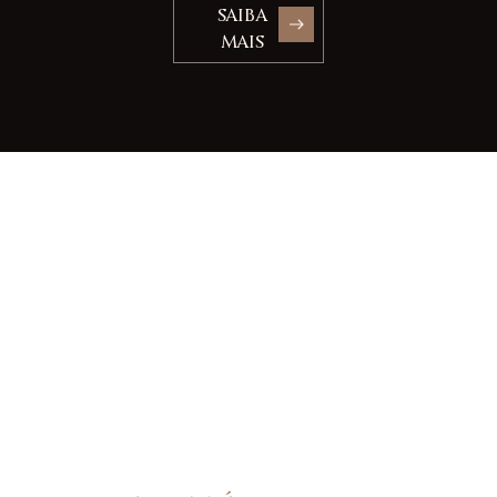
SAIBA
MAIS