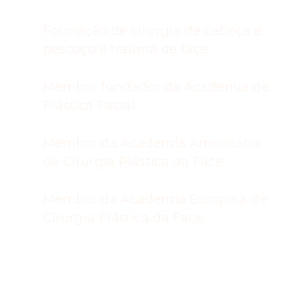
Formação de cirurgia de cabeça e
pescoço e trauma de face.
Membro fundador da Academia de
Plástica Facial.
Membro da Academia Americana
de Cirurgia Plástica da Face.
Membro da Academia Europeia de
Cirurgia Plástica da Face.