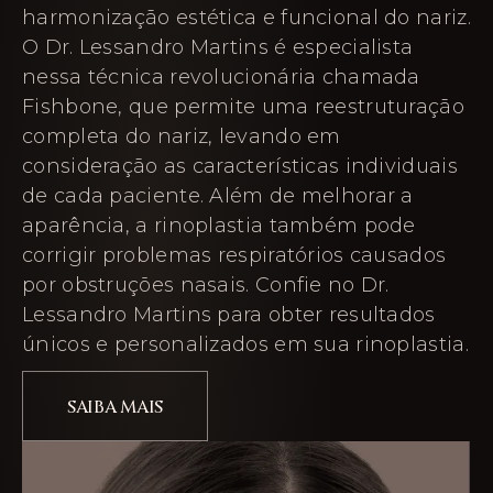
harmonização estética e funcional do nariz.
O Dr. Lessandro Martins é especialista
nessa técnica revolucionária chamada
Fishbone, que permite uma reestruturação
completa do nariz, levando em
consideração as características individuais
de cada paciente. Além de melhorar a
aparência, a rinoplastia também pode
corrigir problemas respiratórios causados
por obstruções nasais. Confie no Dr.
Lessandro Martins para obter resultados
únicos e personalizados em sua rinoplastia.
SAIBA MAIS