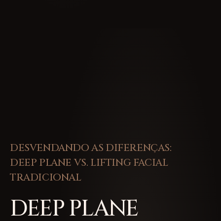
DESVENDANDO AS DIFERENÇAS:
DEEP PLANE VS. LIFTING FACIAL
TRADICIONAL
DEEP PLANE