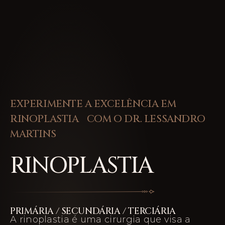
EXPERIMENTE A EXCELÊNCIA EM
RINOPLASTIA COM O DR. LESSANDRO
MARTINS
RINOPLASTIA
PRIMÁRIA / SECUNDÁRIA / TERCIÁRIA
A rinoplastia é uma cirurgia que visa a