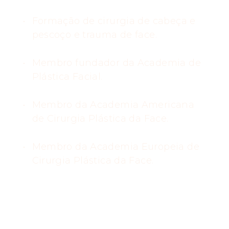
Formação de cirurgia de cabeça e
pescoço e trauma de face.
Membro fundador da Academia de
Plástica Facial.
Membro da Academia Americana
de Cirurgia Plástica da Face.
Membro da Academia Europeia de
Cirurgia Plástica da Face.