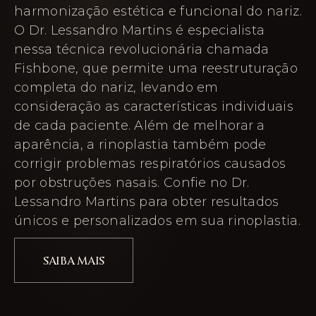
harmonização estética e funcional do nariz.
O Dr. Lessandro Martins é especialista
nessa técnica revolucionária chamada
Fishbone, que permite uma reestruturação
completa do nariz, levando em
consideração as características individuais
de cada paciente. Além de melhorar a
aparência, a rinoplastia também pode
corrigir problemas respiratórios causados
por obstruções nasais. Confie no Dr.
Lessandro Martins para obter resultados
únicos e personalizados em sua rinoplastia.
SAIBA MAIS