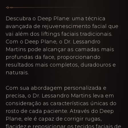
Descubra o Deep Plane: uma técnica
avançada de rejuvenescimento facial que
vai além dos liftings faciais tradicionais.
Com o Deep Plane, o Dr. Lessandro
Martins pode alcançar as camadas mais
profundas da face, proporcionando
resultados mais completos, duradouros e
naturais.
Com sua abordagem personalizada e
precisa, o Dr. Lessandro Martins leva em
consideração as características únicas do
rosto de cada paciente. Através do Deep
Plane, ele é capaz de corrigir rugas,
flacidez e reposicionar os tecidos faciais de