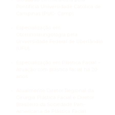
Pontifícia Universidade Católica de
Campinas (PUC- Camp).
Especialização em
Otorrinolaringologia pela
Universidade Federal de Uberlândia
(UFU).
Especialização em Plástica Facial –
Atuação com plástica facial há 20
anos.
Atualmente Diretor Regional da
Cirurgia Plástica Facial e Diretor
Brasileiro da Sociedade Pan-
Americana de Plástica Facial.