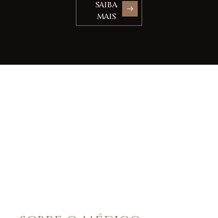
SAIBA
MAIS