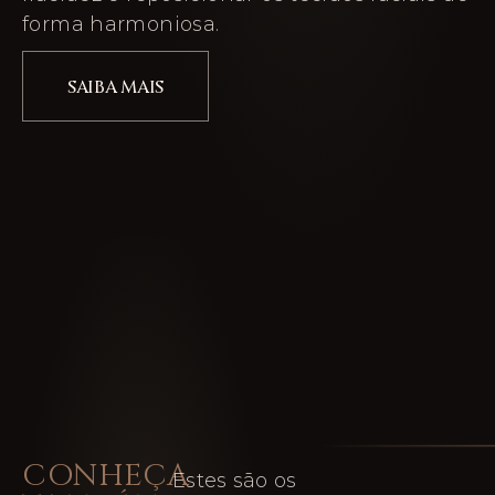
forma harmoniosa.
SAIBA MAIS
CONHEÇA
Estes são os