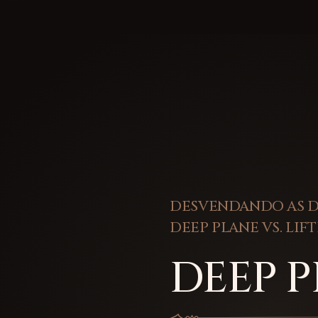
DESVENDANDO AS D
DEEP PLANE VS. LIF
DEEP 