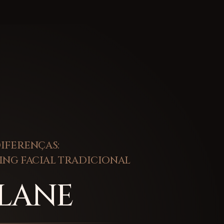
IFERENÇAS:
TING FACIAL TRADICIONAL
PLANE