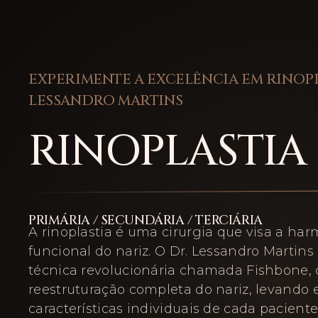
EXPERIMENTE A EXCELÊNCIA EM RINOP
LESSANDRO MARTINS
RINOPLASTIA
PRIMÁRIA / SECUNDÁRIA / TERCIÁRIA
A rinoplastia é uma cirurgia que visa a har
funcional do nariz. O Dr. Lessandro Martins 
técnica revolucionária chamada Fishbone,
reestruturação completa do nariz, levando
características individuais de cada pacient