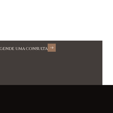
GENDE UMA CONSULTA