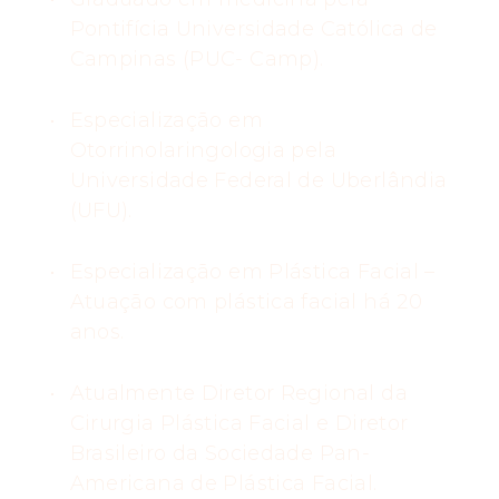
Pontifícia Universidade Católica de
Campinas (PUC- Camp).
Especialização em
Otorrinolaringologia pela
Universidade Federal de Uberlândia
(UFU).
Especialização em Plástica Facial –
Atuação com plástica facial há 20
anos.
Atualmente Diretor Regional da
Cirurgia Plástica Facial e Diretor
Brasileiro da Sociedade Pan-
Americana de Plástica Facial.