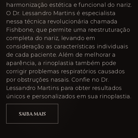
harmonização estética e funcional do nariz.
O Dr. Lessandro Martins é especialista
nessa técnica revolucionária chamada
Fishbone, que permite uma reestruturação
completa do nariz, levando em
consideração as características individuais
de cada paciente. Além de melhorar a
aparência, a rinoplastia também pode
corrigir problemas respiratórios causados
por obstruções nasais. Confie no Dr.
Lessandro Martins para obter resultados
únicos e personalizados em sua rinoplastia.
SAIBA MAIS