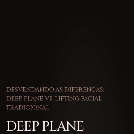
DESVENDANDO AS DIFERENÇAS:
DEEP PLANE VS. LIFTING FACIAL
TRADICIONAL
DEEP PLANE