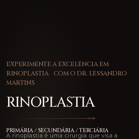
EXPERIMENTE A EXCELÊNCIA EM
RINOPLASTIA COM O DR. LESSANDRO
MARTINS
RINOPLASTIA
PRIMÁRIA / SECUNDÁRIA / TERCIÁRIA
A rinoplastia é uma cirurgia que visa a