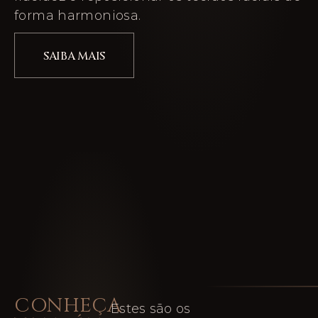
forma harmoniosa.
SAIBA MAIS
CONHEÇA
Estes são os