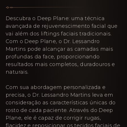
Descubra o Deep Plane: uma técnica
avançada de rejuvenescimento facial que
vai além dos liftings faciais tradicionais.
Com o Deep Plane, o Dr. Lessandro
Martins pode alcançar as camadas mais
profundas da face, proporcionando
resultados mais completos, duradouros e
naturais.
Com sua abordagem personalizada e
precisa, o Dr. Lessandro Martins leva em
consideração as características únicas do
rosto de cada paciente. Através do Deep
Plane, ele é capaz de corrigir rugas,
flacidez e reposicionar os tecidos faciais de