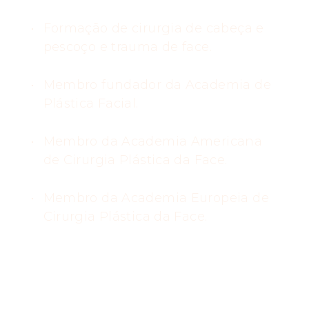
Formação de cirurgia de cabeça e
pescoço e trauma de face.
Membro fundador da Academia de
Plástica Facial.
Membro da Academia Americana
de Cirurgia Plástica da Face.
Membro da Academia Europeia de
Cirurgia Plástica da Face.