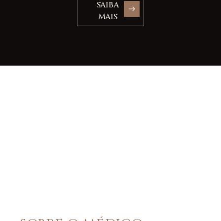
SAIBA
MAIS