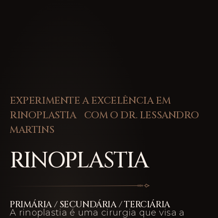
EXPERIMENTE A EXCELÊNCIA EM
RINOPLASTIA COM O DR. LESSANDRO
MARTINS
RINOPLASTIA
PRIMÁRIA / SECUNDÁRIA / TERCIÁRIA
A rinoplastia é uma cirurgia que visa a