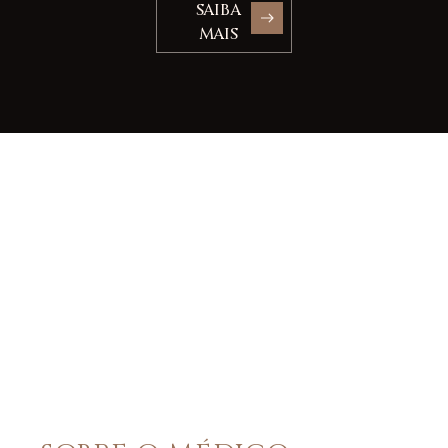
SAIBA
MAIS