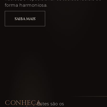
forma harmoniosa.
SAIBA MAIS
CONHEÇA
Estes são os