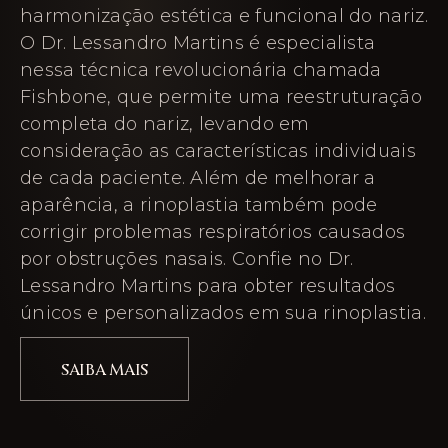
harmonização estética e funcional do nariz.
O Dr. Lessandro Martins é especialista
nessa técnica revolucionária chamada
Fishbone, que permite uma reestruturação
completa do nariz, levando em
consideração as características individuais
de cada paciente. Além de melhorar a
aparência, a rinoplastia também pode
corrigir problemas respiratórios causados
por obstruções nasais. Confie no Dr.
Lessandro Martins para obter resultados
únicos e personalizados em sua rinoplastia.
SAIBA MAIS