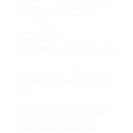
Pontifícia Universidade Católica de
Campinas (PUC- Camp).
Especialização em
Otorrinolaringologia pela
Universidade Federal de Uberlândia
(UFU).
Especialização em Plástica Facial –
Atuação com plástica facial há 20
anos.
Atualmente Diretor Regional da
Cirurgia Plástica Facial e Diretor
Brasileiro da Sociedade Pan-
Americana de Plástica Facial.