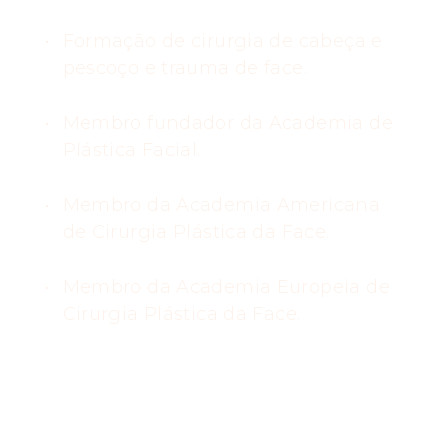
Formação de cirurgia de cabeça e
pescoço e trauma de face.
Membro fundador da Academia de
Plástica Facial.
Membro da Academia Americana
de Cirurgia Plástica da Face.
Membro da Academia Europeia de
Cirurgia Plástica da Face.