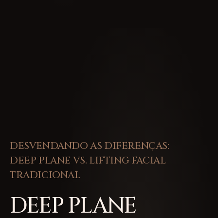
DESVENDANDO AS DIFERENÇAS:
DEEP PLANE VS. LIFTING FACIAL
TRADICIONAL
DEEP PLANE