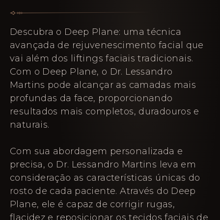
Descubra o Deep Plane: uma técnica
avançada de rejuvenescimento facial que
vai além dos liftings faciais tradicionais.
Com o Deep Plane, o Dr. Lessandro
Martins pode alcançar as camadas mais
profundas da face, proporcionando
resultados mais completos, duradouros e
naturais.
Com sua abordagem personalizada e
precisa, o Dr. Lessandro Martins leva em
consideração as características únicas do
rosto de cada paciente. Através do Deep
Plane, ele é capaz de corrigir rugas,
flacidez e reposicionar os tecidos faciais de