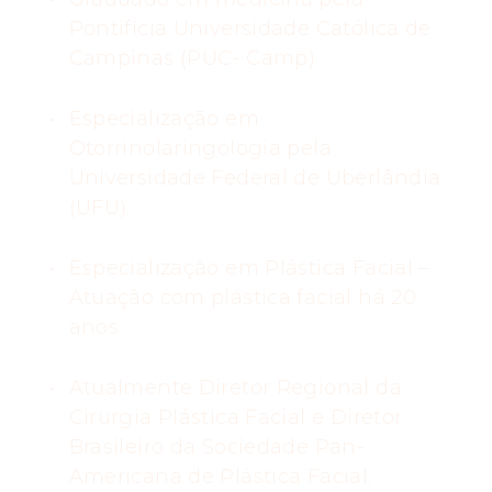
Pontifícia Universidade Católica de
Campinas (PUC- Camp).
Especialização em
Otorrinolaringologia pela
Universidade Federal de Uberlândia
(UFU).
Especialização em Plástica Facial –
Atuação com plástica facial há 20
anos.
Atualmente Diretor Regional da
Cirurgia Plástica Facial e Diretor
Brasileiro da Sociedade Pan-
Americana de Plástica Facial.