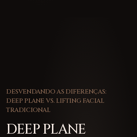
DESVENDANDO AS DIFERENÇAS:
DEEP PLANE VS. LIFTING FACIAL
TRADICIONAL
DEEP PLANE