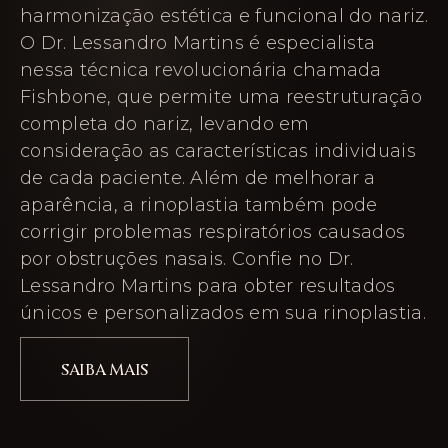
harmonização estética e funcional do nariz.
O Dr. Lessandro Martins é especialista
nessa técnica revolucionária chamada
Fishbone, que permite uma reestruturação
completa do nariz, levando em
consideração as características individuais
de cada paciente. Além de melhorar a
aparência, a rinoplastia também pode
corrigir problemas respiratórios causados
por obstruções nasais. Confie no Dr.
Lessandro Martins para obter resultados
únicos e personalizados em sua rinoplastia.
SAIBA MAIS