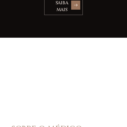
SAIBA
MAIS