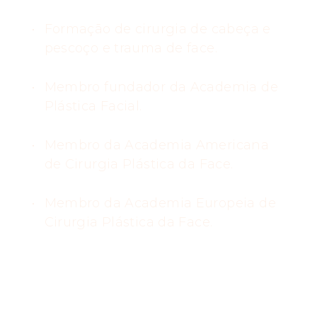
Formação de cirurgia de cabeça e
pescoço e trauma de face.
Membro fundador da Academia de
Plástica Facial.
Membro da Academia Americana
de Cirurgia Plástica da Face.
Membro da Academia Europeia de
Cirurgia Plástica da Face.