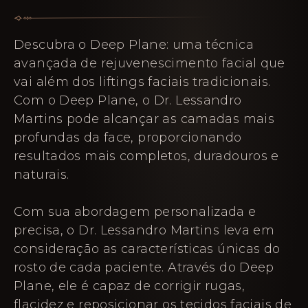
Descubra o Deep Plane: uma técnica
avançada de rejuvenescimento facial que
vai além dos liftings faciais tradicionais.
Com o Deep Plane, o Dr. Lessandro
Martins pode alcançar as camadas mais
profundas da face, proporcionando
resultados mais completos, duradouros e
naturais.
Com sua abordagem personalizada e
precisa, o Dr. Lessandro Martins leva em
consideração as características únicas do
rosto de cada paciente. Através do Deep
Plane, ele é capaz de corrigir rugas,
flacidez e reposicionar os tecidos faciais de