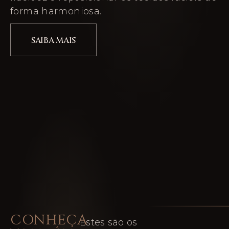
forma harmoniosa.
SAIBA MAIS
CONHEÇA
Estes são os