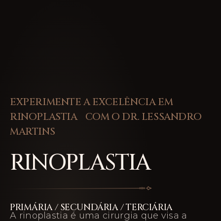
EXPERIMENTE A EXCELÊNCIA EM
RINOPLASTIA COM O DR. LESSANDRO
MARTINS
RINOPLASTIA
PRIMÁRIA / SECUNDÁRIA / TERCIÁRIA
A rinoplastia é uma cirurgia que visa a