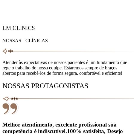
LM CLINICS
NOSSAS CLÍNICAS
Atender às expectativas de nossos pacientes é um fundamento que
rege o trabalho de nossa equipe. Estaremos sempre de braços
abertos para recebê-los de forma segura, confortável e eficiente!
NOSSAS PROTAGONISTAS
Melhor atendimento, excelente profissional sua
competência é indiscutível.100% satisfeita, Desejo