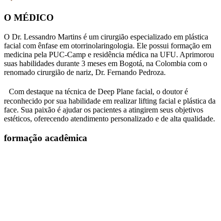
O MÉDICO
O Dr. Lessandro Martins é um cirurgião especializado em plástica
facial com ênfase em otorrinolaringologia. Ele possui formação em
medicina pela PUC-Camp e residência médica na UFU. Aprimorou
suas habilidades durante 3 meses em Bogotá, na Colombia com o
renomado cirurgião de nariz, Dr. Fernando Pedroza.
Com destaque na técnica de Deep Plane facial, o doutor é
reconhecido por sua habilidade em realizar lifting facial e plástica da
face. Sua paixão é ajudar os pacientes a atingirem seus objetivos
estéticos, oferecendo atendimento personalizado e de alta qualidade.
formação acadêmica