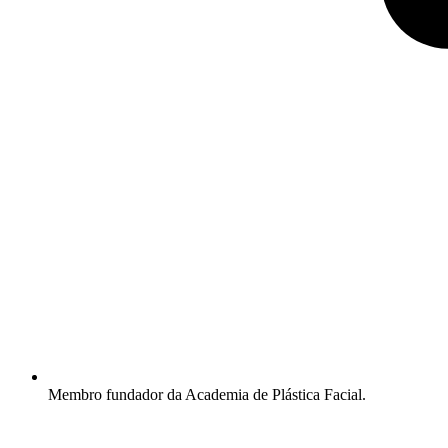
Membro fundador da Academia de Plástica Facial.