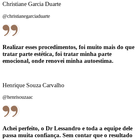
Christiane Garcia Duarte
@christianegarciaduarte
Realizar esses procedimentos, foi muito mais do que
tratar parte estética, foi tratar minha parte
emocional, onde renovei minha autoestima.
Henrique Souza Carvalho
@henrisouzaac
Achei perfeito, o Dr Lessandro e toda a equipe dele
passa muita confiança. Sem contar que o resultado