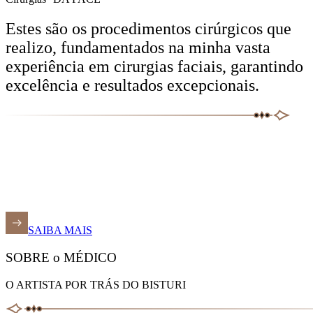
Estes são os procedimentos cirúrgicos que
realizo, fundamentados na minha vasta
experiência em cirurgias faciais, garantindo
excelência e resultados excepcionais.
SAIBA MAIS
SOBRE o MÉDICO
O ARTISTA POR TRÁS DO BISTURI