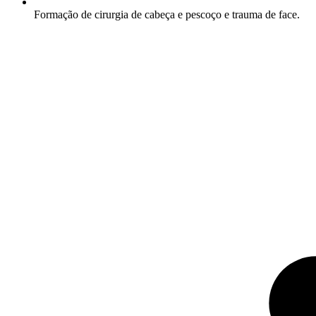
Formação de cirurgia de cabeça e pescoço e trauma de face.