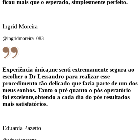
ficou mais que o esperado, simplesmente perfeito.
Ingrid Moreira
@ingridmoreira1083
Experiência única,me senti extremamente segura ao
escolher o Dr Lessandro para realizar esse
procedimento tão delicado que fazia parte de um dos
meus sonhos. Tanto o pré quanto o pós operatório
foi excelente,obtendo a cada dia do pós resultados
mais satisfatórios.
Eduarda Pazetto