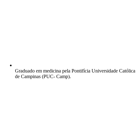
Graduado em medicina pela Pontifícia Universidade Católica
de Campinas (PUC- Camp).