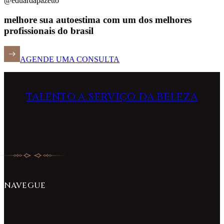
@eduardapazetto
melhore sua autoestima com um dos melhores
profissionais do brasil
AGENDE UMA CONSULTA
TALENTO A SERVIÇO DA BELEZA
NAVEGUE