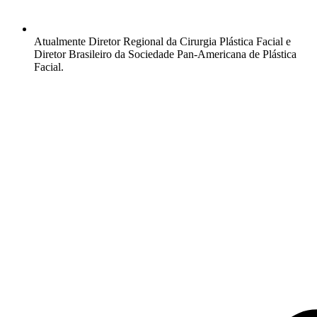
Atualmente Diretor Regional da Cirurgia Plástica Facial e
Diretor Brasileiro da Sociedade Pan-Americana de Plástica
Facial.