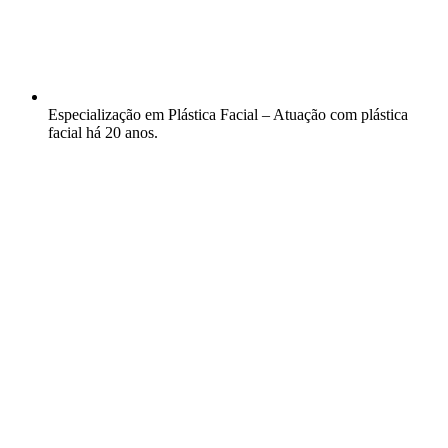
Especialização em Plástica Facial – Atuação com plástica
facial há 20 anos.