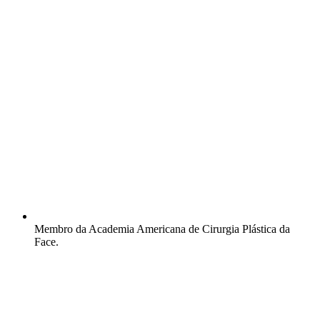
Membro da Academia Americana de Cirurgia Plástica da
Face.