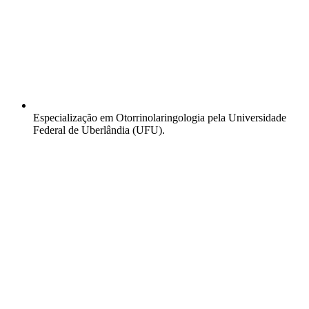
Especialização em Otorrinolaringologia pela Universidade
Federal de Uberlândia (UFU).