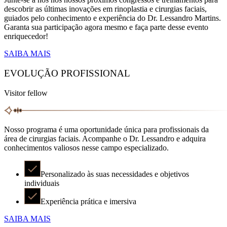
descobrir as últimas inovações em rinoplastia e cirurgias faciais,
guiados pelo conhecimento e experiência do Dr. Lessandro Martins.
Garanta sua participação agora mesmo e faça parte desse evento
enriquecedor!
SAIBA MAIS
EVOLUÇÃO PROFISSIONAL
Visitor fellow
Nosso programa é uma oportunidade única para profissionais da
área de cirurgias faciais. Acompanhe o Dr. Lessandro e adquira
conhecimentos valiosos nesse campo especializado.
Personalizado às suas necessidades e objetivos
individuais
Experiência prática e imersiva
SAIBA MAIS