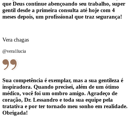
que Deus continue abençoando seu trabalho, super
gentil desde a primeira consulta até hoje com 4
meses depois, um profissional que traz segurança!
Vera chagas
@vera1lucia
Sua competência é exemplar, mas a sua gentileza é
inspiradora. Quando precisei, além de um ótimo
médico, você foi um ombro amigo. Agradeço de
coração, Dr. Lessandro e toda sua equipe pela
tratativa e por ter tornado meu sonho em realidade.
Obrigada!