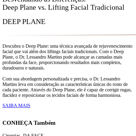
Deep Plane vs. Lifting Facial Tradicional
DEEP PLANE
Descubra o Deep Plane: uma técnica avançada de rejuvenescimento
facial que vai além dos liftings faciais tradicionais. Com o Deep
Plane, o Dr. Lessandro Martins pode alcançar as camadas mais
profundas da face, proporcionando resultados mais completos,
duradouros e naturais.
Com sua abordagem personalizada e precisa, o Dr. Lessandro
Martins leva em consideração as características únicas do rosto de
cada paciente. Através do Deep Plane, ele é capaz de corrigir rugas,
flacidez e reposicionar os tecidos faciais de forma harmoniosa.
SAIBA MAIS
CONHEÇA Também
Cirurgias DA FACE