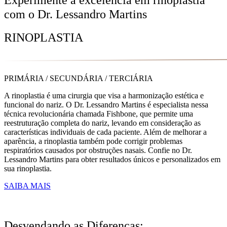
com o Dr. Lessandro Martins
RINOPLASTIA
PRIMÁRIA / SECUNDÁRIA / TERCIÁRIA
A rinoplastia é uma cirurgia que visa a harmonização estética e
funcional do nariz. O Dr. Lessandro Martins é especialista nessa
técnica revolucionária chamada Fishbone, que permite uma
reestruturação completa do nariz, levando em consideração as
características individuais de cada paciente. Além de melhorar a
aparência, a rinoplastia também pode corrigir problemas
respiratórios causados por obstruções nasais. Confie no Dr.
Lessandro Martins para obter resultados únicos e personalizados em
sua rinoplastia.
SAIBA MAIS
Desvendando as Diferenças: