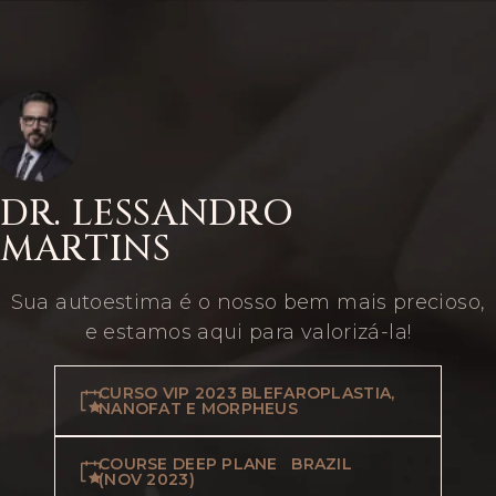
DR. LESSANDRO
MARTINS
Sua autoestima é o nosso bem mais precioso,
e estamos aqui para valorizá-la!
CURSO VIP 2023 BLEFAROPLASTIA,
NANOFAT E MORPHEUS
COURSE DEEP PLANE BRAZIL
(NOV 2023)