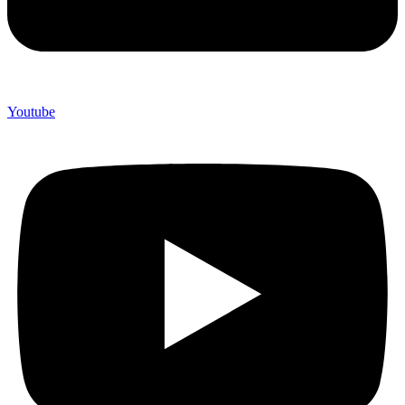
Youtube