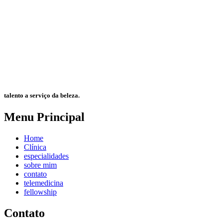
talento a serviço da beleza.
Menu Principal
Home
Clínica
especialidades
sobre mim
contato
telemedicina
fellowship
Contato