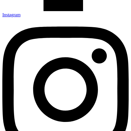
Instagram