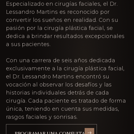
Especializado en cirugías faciales, el Dr.
Lessandro Martins es reconocido por
convertir los sueños en realidad. Con su
pasión por la cirugía plástica facial, se
dedica a brindar resultados excepcionales
a sus pacientes.
Con una carrera de seis años dedicada
exclusivamente a la cirugía plástica facial,
el Dr. Lessandro Martins encontró su
vocación al observar los desafíos y las
historias individuales detrás de cada
cirugía. Cada paciente es tratado de forma
única, teniendo en cuenta sus medidas,
rasgos faciales y sonrisas.
PROGRAMAR UNA CONSULTA