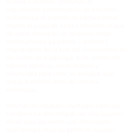
técnica FishBone. Utilizando el
instrumento piezoeléctrico de precisión
milimétrica, el método de fractura nasal
mejora el juego de luces y sombras, lo que
da como resultado un contorno nasal
estéticamente agradable y duradero.
Inspirándose en el arte del contorneado en
los cursos de maquillaje, el Dr. Lessandro
Martins aplicó su conocimiento y
creatividad para crear un enfoque que
realza la belleza facial de manera
armoniosa.
Además de notables resultados estéticos,
FishBone ha demostrado ser una solución
eficaz para pacientes con dificultades
respiratorias. Muchas personas buscan