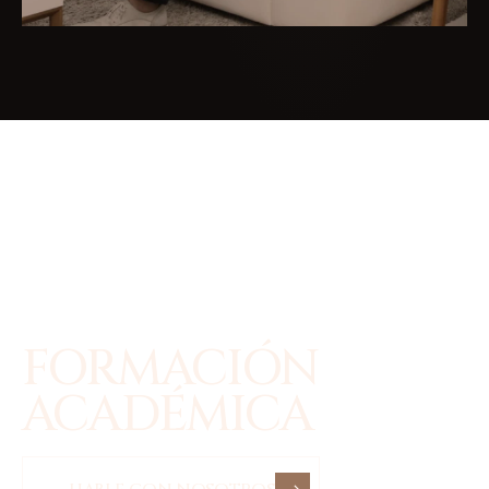
FORMACIÓN
ACADÉMICA