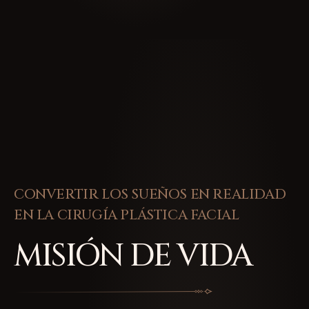
CONVERTIR LOS SUEÑOS EN REALIDAD
EN LA CIRUGÍA PLÁSTICA FACIAL
MISIÓN DE VIDA