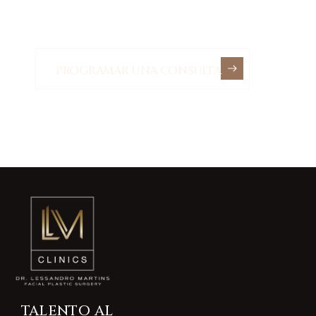
BRASIL
PROGRAMAR UNA CONSULTA
TALENTO AL