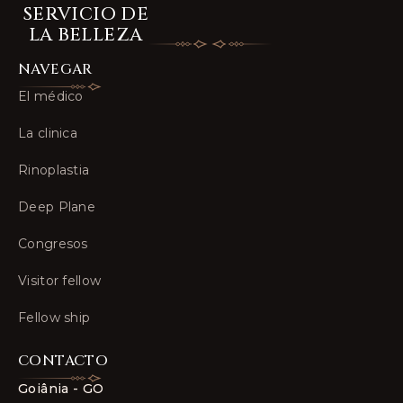
SERVICIO DE
LA BELLEZA
NAVEGAR
El médico
La clinica
Rinoplastia
Deep Plane
Congresos
Visitor fellow
Fellow ship
CONTACTO
Goiânia - GO