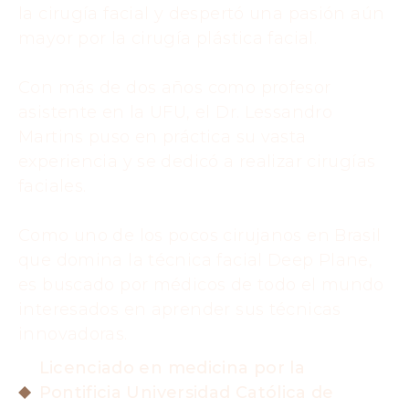
la cirugía facial y despertó una pasión aún
mayor por la cirugía plástica facial.
Con más de dos años como profesor
asistente en la UFU, el Dr. Lessandro
Martins puso en práctica su vasta
experiencia y se dedicó a realizar cirugías
faciales.
Como uno de los pocos cirujanos en Brasil
que domina la técnica facial Deep Plane,
es buscado por médicos de todo el mundo
interesados ​​en aprender sus técnicas
innovadoras.
Licenciado en medicina por la
Pontificia Universidad Católica de