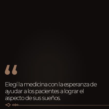
Elegí la medicina con la esperanza de
ayudar a los pacientes a lograr el
aspecto de sus sueños.